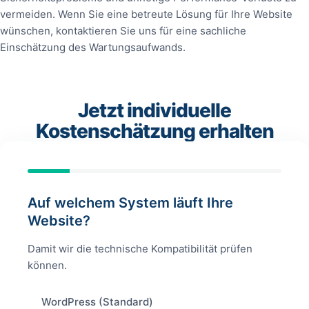
vermeiden. Wenn Sie eine betreute Lösung für Ihre Website
wünschen, kontaktieren Sie uns für eine sachliche
Einschätzung des Wartungsaufwands.
Jetzt individuelle
Kostenschätzung erhalten
Auf welchem System läuft Ihre
Website?
Damit wir die technische Kompatibilität prüfen
können.
WordPress (Standard)