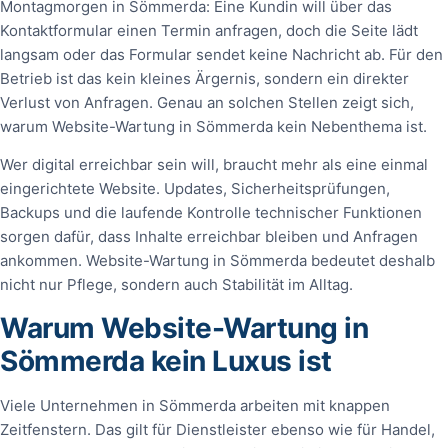
Montagmorgen in Sömmerda: Eine Kundin will über das
Kontaktformular einen Termin anfragen, doch die Seite lädt
langsam oder das Formular sendet keine Nachricht ab. Für den
Betrieb ist das kein kleines Ärgernis, sondern ein direkter
Verlust von Anfragen. Genau an solchen Stellen zeigt sich,
warum Website-Wartung in Sömmerda kein Nebenthema ist.
Wer digital erreichbar sein will, braucht mehr als eine einmal
eingerichtete Website. Updates, Sicherheitsprüfungen,
Backups und die laufende Kontrolle technischer Funktionen
sorgen dafür, dass Inhalte erreichbar bleiben und Anfragen
ankommen. Website-Wartung in Sömmerda bedeutet deshalb
nicht nur Pflege, sondern auch Stabilität im Alltag.
Warum Website-Wartung in
Sömmerda kein Luxus ist
Viele Unternehmen in Sömmerda arbeiten mit knappen
Zeitfenstern. Das gilt für Dienstleister ebenso wie für Handel,