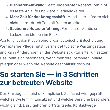
Planbarer Aufwand:
Statt ungeplanter Reparaturen gibt
es feste Abläufe und klare Zuständigkeiten.
Mehr Zeit für das Kerngeschäft:
Mitarbeiter müssen sich
nicht selbst durch Technikfragen arbeiten.
Sauberere Nutzererfahrung:
Formulare, Menüs und
Ladezeiten bleiben im Blick.
Wartung ist damit auch eine organisatorische Entscheidung.
Wer externe Pflege nutzt, vermeidet typische Wartungsstaus
und kann Änderungen an der Website strukturierter umsetzen.
Das lohnt sich besonders, wenn mehrere Personen Inhalte
pflegen oder wenn die Website geschäftskritisch ist.
So starten Sie — in 3 Schritten
zur betreuten Website
Der Einstieg ist meist unkompliziert. Zunächst wird geprüft,
welches System im Einsatz ist und welche Bereiche besonders
wichtig sind. Dazu gehören oft Startseite, Kontaktwege,