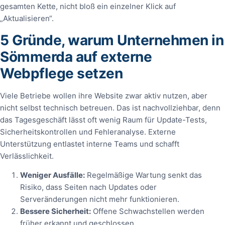
gesamten Kette, nicht bloß ein einzelner Klick auf
„Aktualisieren“.
5 Gründe, warum Unternehmen in
Sömmerda auf externe
Webpflege setzen
Viele Betriebe wollen ihre Website zwar aktiv nutzen, aber
nicht selbst technisch betreuen. Das ist nachvollziehbar, denn
das Tagesgeschäft lässt oft wenig Raum für Update-Tests,
Sicherheitskontrollen und Fehleranalyse. Externe
Unterstützung entlastet interne Teams und schafft
Verlässlichkeit.
Weniger Ausfälle:
Regelmäßige Wartung senkt das
Risiko, dass Seiten nach Updates oder
Serveränderungen nicht mehr funktionieren.
Bessere Sicherheit:
Offene Schwachstellen werden
früher erkannt und geschlossen.