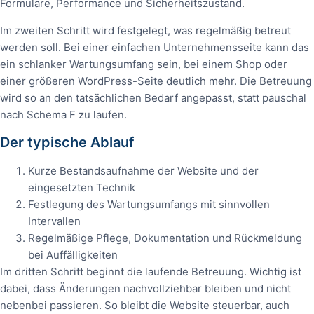
Formulare, Performance und Sicherheitszustand.
Im zweiten Schritt wird festgelegt, was regelmäßig betreut
werden soll. Bei einer einfachen Unternehmensseite kann das
ein schlanker Wartungsumfang sein, bei einem Shop oder
einer größeren WordPress-Seite deutlich mehr. Die Betreuung
wird so an den tatsächlichen Bedarf angepasst, statt pauschal
nach Schema F zu laufen.
Der typische Ablauf
Kurze Bestandsaufnahme der Website und der
eingesetzten Technik
Festlegung des Wartungsumfangs mit sinnvollen
Intervallen
Regelmäßige Pflege, Dokumentation und Rückmeldung
bei Auffälligkeiten
Im dritten Schritt beginnt die laufende Betreuung. Wichtig ist
dabei, dass Änderungen nachvollziehbar bleiben und nicht
nebenbei passieren. So bleibt die Website steuerbar, auch