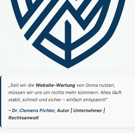
„Seit wir die
Website‑Wartung
von Goma nutzen,
müssen wir uns um nichts mehr kümmern. Alles läuft
stabil, schnell und sicher – einfach entspannt!“
–
Dr. Clemens Pichler
, Autor | Unternehmer |
Rechtsanwalt