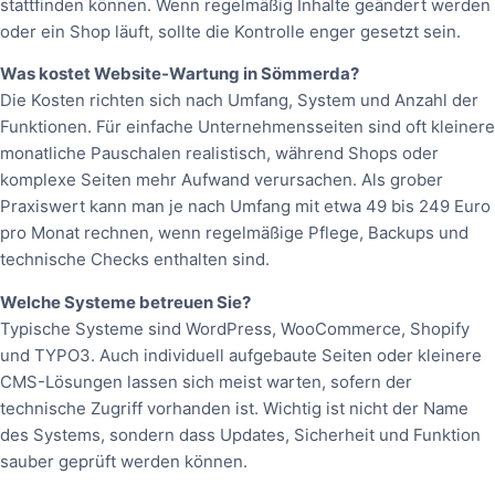
stattfinden können. Wenn regelmäßig Inhalte geändert werden
oder ein Shop läuft, sollte die Kontrolle enger gesetzt sein.
Was kostet Website-Wartung in Sömmerda?
Die Kosten richten sich nach Umfang, System und Anzahl der
Funktionen. Für einfache Unternehmensseiten sind oft kleinere
monatliche Pauschalen realistisch, während Shops oder
komplexe Seiten mehr Aufwand verursachen. Als grober
Praxiswert kann man je nach Umfang mit etwa 49 bis 249 Euro
pro Monat rechnen, wenn regelmäßige Pflege, Backups und
technische Checks enthalten sind.
Welche Systeme betreuen Sie?
Typische Systeme sind WordPress, WooCommerce, Shopify
und TYPO3. Auch individuell aufgebaute Seiten oder kleinere
CMS-Lösungen lassen sich meist warten, sofern der
technische Zugriff vorhanden ist. Wichtig ist nicht der Name
des Systems, sondern dass Updates, Sicherheit und Funktion
sauber geprüft werden können.