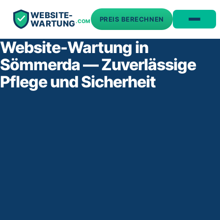
WEBSITE-
PREIS BERECHNEN
.COM
WARTUNG
Website-Wartung in
Sömmerda — Zuverlässige
Pflege und Sicherheit