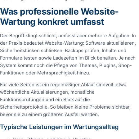
Was professionelle Website-
Wartung konkret umfasst
Der Begriff klingt schlicht, umfasst aber mehrere Aufgaben. In
der Praxis bedeutet Website-Wartung: Software aktualisieren,
Sicherheitslücken schließen, Backups prüfen, Inhalte und
Formulare testen sowie Ladezeiten im Blick behalten. Je nach
System kommt noch die Pflege von Themes, Plugins, Shop-
Funktionen oder Mehrsprachigkeit hinzu.
Für viele Seiten ist ein regelmäßiger Ablauf sinnvoll: etwa
wöchentliche Aktualisierungen, monatliche
Funktionsprüfungen und ein Blick auf die
Sicherheitsprotokolle. So bleiben kleine Probleme sichtbar,
bevor sie zu einem größeren Ausfall werden.
Typische Leistungen im Wartungsalltag