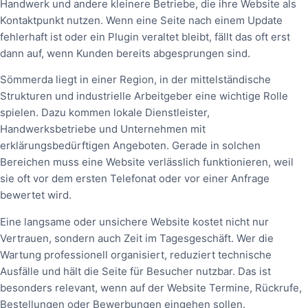
Handwerk und andere kleinere Betriebe, die ihre Website als
Kontaktpunkt nutzen. Wenn eine Seite nach einem Update
fehlerhaft ist oder ein Plugin veraltet bleibt, fällt das oft erst
dann auf, wenn Kunden bereits abgesprungen sind.
Sömmerda liegt in einer Region, in der mittelständische
Strukturen und industrielle Arbeitgeber eine wichtige Rolle
spielen. Dazu kommen lokale Dienstleister,
Handwerksbetriebe und Unternehmen mit
erklärungsbedürftigen Angeboten. Gerade in solchen
Bereichen muss eine Website verlässlich funktionieren, weil
sie oft vor dem ersten Telefonat oder vor einer Anfrage
bewertet wird.
Eine langsame oder unsichere Website kostet nicht nur
Vertrauen, sondern auch Zeit im Tagesgeschäft. Wer die
Wartung professionell organisiert, reduziert technische
Ausfälle und hält die Seite für Besucher nutzbar. Das ist
besonders relevant, wenn auf der Website Termine, Rückrufe,
Bestellungen oder Bewerbungen eingehen sollen.