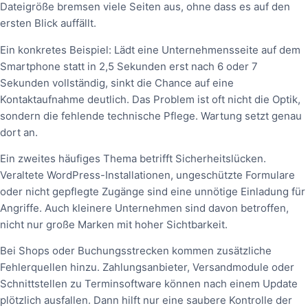
Dateigröße bremsen viele Seiten aus, ohne dass es auf den
ersten Blick auffällt.
Ein konkretes Beispiel: Lädt eine Unternehmensseite auf dem
Smartphone statt in 2,5 Sekunden erst nach 6 oder 7
Sekunden vollständig, sinkt die Chance auf eine
Kontaktaufnahme deutlich. Das Problem ist oft nicht die Optik,
sondern die fehlende technische Pflege. Wartung setzt genau
dort an.
Ein zweites häufiges Thema betrifft Sicherheitslücken.
Veraltete WordPress-Installationen, ungeschützte Formulare
oder nicht gepflegte Zugänge sind eine unnötige Einladung für
Angriffe. Auch kleinere Unternehmen sind davon betroffen,
nicht nur große Marken mit hoher Sichtbarkeit.
Bei Shops oder Buchungsstrecken kommen zusätzliche
Fehlerquellen hinzu. Zahlungsanbieter, Versandmodule oder
Schnittstellen zu Terminsoftware können nach einem Update
plötzlich ausfallen. Dann hilft nur eine saubere Kontrolle der