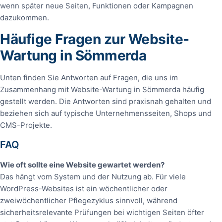
wenn später neue Seiten, Funktionen oder Kampagnen
dazukommen.
Häufige Fragen zur Website-
Wartung in Sömmerda
Unten finden Sie Antworten auf Fragen, die uns im
Zusammenhang mit Website-Wartung in Sömmerda häufig
gestellt werden. Die Antworten sind praxisnah gehalten und
beziehen sich auf typische Unternehmensseiten, Shops und
CMS-Projekte.
FAQ
Wie oft sollte eine Website gewartet werden?
Das hängt vom System und der Nutzung ab. Für viele
WordPress-Websites ist ein wöchentlicher oder
zweiwöchentlicher Pflegezyklus sinnvoll, während
sicherheitsrelevante Prüfungen bei wichtigen Seiten öfter