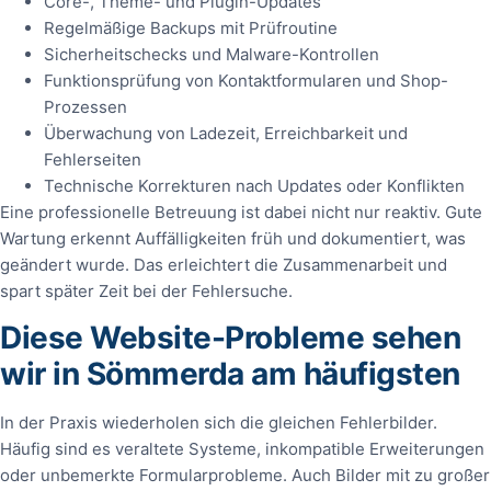
Core-, Theme- und Plugin-Updates
Regelmäßige Backups mit Prüfroutine
Sicherheitschecks und Malware-Kontrollen
Funktionsprüfung von Kontaktformularen und Shop-
Prozessen
Überwachung von Ladezeit, Erreichbarkeit und
Fehlerseiten
Technische Korrekturen nach Updates oder Konflikten
Eine professionelle Betreuung ist dabei nicht nur reaktiv. Gute
Wartung erkennt Auffälligkeiten früh und dokumentiert, was
geändert wurde. Das erleichtert die Zusammenarbeit und
spart später Zeit bei der Fehlersuche.
Diese Website-Probleme sehen
wir in Sömmerda am häufigsten
In der Praxis wiederholen sich die gleichen Fehlerbilder.
Häufig sind es veraltete Systeme, inkompatible Erweiterungen
oder unbemerkte Formularprobleme. Auch Bilder mit zu großer