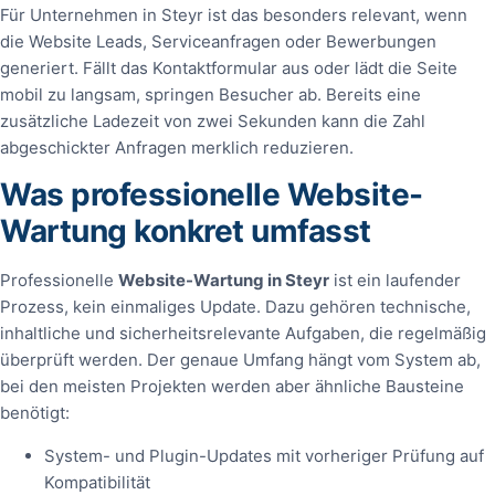
Für Unternehmen in Steyr ist das besonders relevant, wenn
die Website Leads, Serviceanfragen oder Bewerbungen
generiert. Fällt das Kontaktformular aus oder lädt die Seite
mobil zu langsam, springen Besucher ab. Bereits eine
zusätzliche Ladezeit von zwei Sekunden kann die Zahl
abgeschickter Anfragen merklich reduzieren.
Was professionelle Website-
Wartung konkret umfasst
Professionelle
Website-Wartung in Steyr
ist ein laufender
Prozess, kein einmaliges Update. Dazu gehören technische,
inhaltliche und sicherheitsrelevante Aufgaben, die regelmäßig
überprüft werden. Der genaue Umfang hängt vom System ab,
bei den meisten Projekten werden aber ähnliche Bausteine
benötigt:
System- und Plugin-Updates mit vorheriger Prüfung auf
Kompatibilität