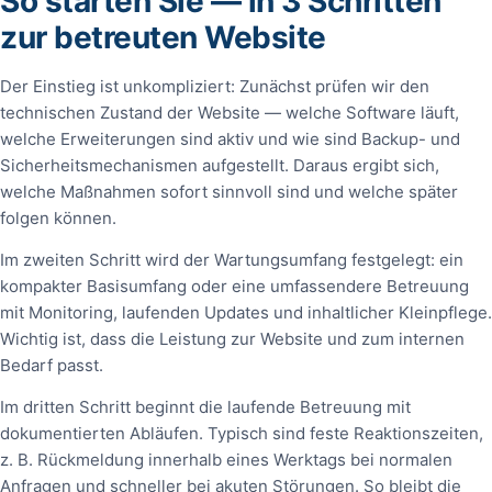
So starten Sie — in 3 Schritten
zur betreuten Website
Der Einstieg ist unkompliziert: Zunächst prüfen wir den
technischen Zustand der Website — welche Software läuft,
welche Erweiterungen sind aktiv und wie sind Backup- und
Sicherheitsmechanismen aufgestellt. Daraus ergibt sich,
welche Maßnahmen sofort sinnvoll sind und welche später
folgen können.
Im zweiten Schritt wird der Wartungsumfang festgelegt: ein
kompakter Basisumfang oder eine umfassendere Betreuung
mit Monitoring, laufenden Updates und inhaltlicher Kleinpflege.
Wichtig ist, dass die Leistung zur Website und zum internen
Bedarf passt.
Im dritten Schritt beginnt die laufende Betreuung mit
dokumentierten Abläufen. Typisch sind feste Reaktionszeiten,
z. B. Rückmeldung innerhalb eines Werktags bei normalen
Anfragen und schneller bei akuten Störungen. So bleibt die