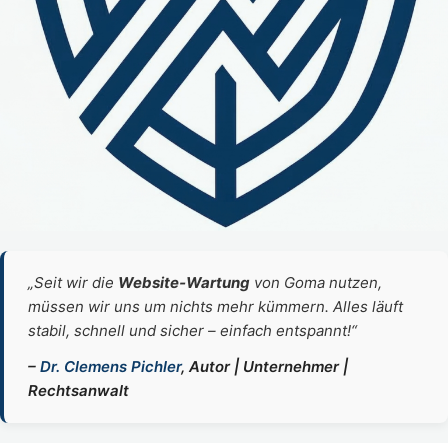
„Seit wir die
Website‑Wartung
von Goma nutzen,
müssen wir uns um nichts mehr kümmern. Alles läuft
stabil, schnell und sicher – einfach entspannt!“
–
Dr. Clemens Pichler
, Autor | Unternehmer |
Rechtsanwalt