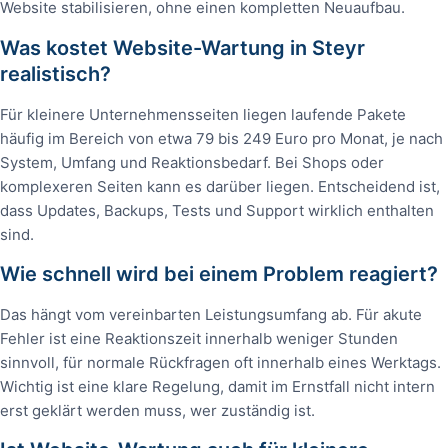
Website stabilisieren, ohne einen kompletten Neuaufbau.
Was kostet Website-Wartung in Steyr
realistisch?
Für kleinere Unternehmensseiten liegen laufende Pakete
häufig im Bereich von etwa 79 bis 249 Euro pro Monat, je nach
System, Umfang und Reaktionsbedarf. Bei Shops oder
komplexeren Seiten kann es darüber liegen. Entscheidend ist,
dass Updates, Backups, Tests und Support wirklich enthalten
sind.
Wie schnell wird bei einem Problem reagiert?
Das hängt vom vereinbarten Leistungsumfang ab. Für akute
Fehler ist eine Reaktionszeit innerhalb weniger Stunden
sinnvoll, für normale Rückfragen oft innerhalb eines Werktags.
Wichtig ist eine klare Regelung, damit im Ernstfall nicht intern
erst geklärt werden muss, wer zuständig ist.