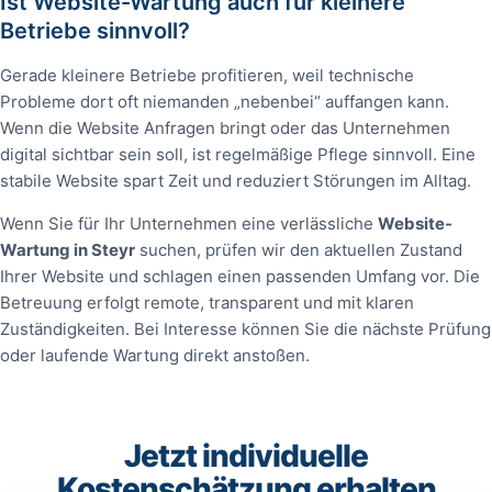
Ist Website-Wartung auch für kleinere
Betriebe sinnvoll?
Gerade kleinere Betriebe profitieren, weil technische
Probleme dort oft niemanden „nebenbei“ auffangen kann.
Wenn die Website Anfragen bringt oder das Unternehmen
digital sichtbar sein soll, ist regelmäßige Pflege sinnvoll. Eine
stabile Website spart Zeit und reduziert Störungen im Alltag.
Wenn Sie für Ihr Unternehmen eine verlässliche
Website-
Wartung in Steyr
suchen, prüfen wir den aktuellen Zustand
Ihrer Website und schlagen einen passenden Umfang vor. Die
Betreuung erfolgt remote, transparent und mit klaren
Zuständigkeiten. Bei Interesse können Sie die nächste Prüfung
oder laufende Wartung direkt anstoßen.
Jetzt individuelle
Kostenschätzung erhalten