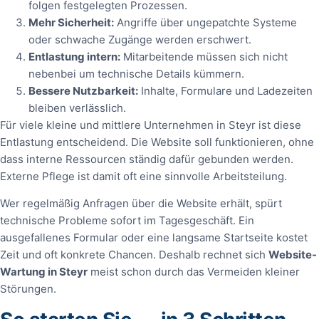
folgen festgelegten Prozessen.
Mehr Sicherheit:
Angriffe über ungepatchte Systeme
oder schwache Zugänge werden erschwert.
Entlastung intern:
Mitarbeitende müssen sich nicht
nebenbei um technische Details kümmern.
Bessere Nutzbarkeit:
Inhalte, Formulare und Ladezeiten
bleiben verlässlich.
Für viele kleine und mittlere Unternehmen in Steyr ist diese
Entlastung entscheidend. Die Website soll funktionieren, ohne
dass interne Ressourcen ständig dafür gebunden werden.
Externe Pflege ist damit oft eine sinnvolle Arbeitsteilung.
Wer regelmäßig Anfragen über die Website erhält, spürt
technische Probleme sofort im Tagesgeschäft. Ein
ausgefallenes Formular oder eine langsame Startseite kostet
Zeit und oft konkrete Chancen. Deshalb rechnet sich
Website-
Wartung in Steyr
meist schon durch das Vermeiden kleiner
Störungen.