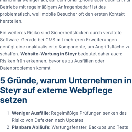
Betriebe mit regelmäßigem Anfragenbedarf ist das
problematisch, weil mobile Besucher oft den ersten Kontakt
herstellen.
Ein weiteres Risiko sind Sicherheitslücken durch veraltete
Software. Gerade bei CMS mit mehreren Erweiterungen
genügt eine unaktualisierte Komponente, um Angriffsfläche zu
schaffen.
Website-Wartung in Steyr
bedeutet daher auch:
Risiken früh erkennen, bevor es zu Ausfällen oder
Datenproblemen kommt.
5 Gründe, warum Unternehmen in
Steyr auf externe Webpflege
setzen
Weniger Ausfälle:
Regelmäßige Prüfungen senken das
Risiko von Defekten nach Updates.
Planbare Abläufe:
Wartungsfenster, Backups und Tests