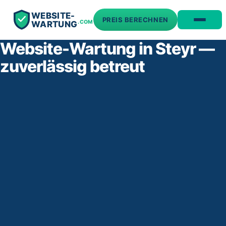
WEBSITE-
PREIS BERECHNEN
.COM
WARTUNG
Website-Wartung in Steyr —
zuverlässig betreut