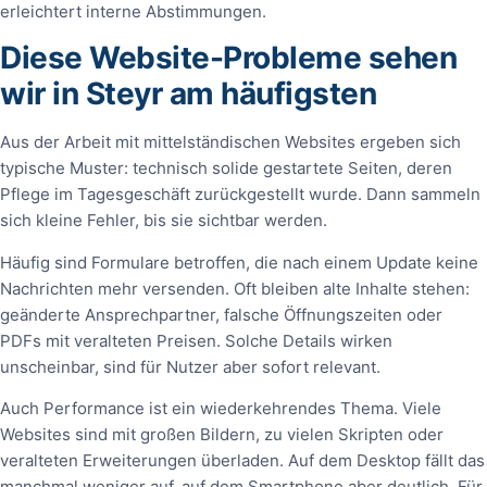
erleichtert interne Abstimmungen.
Diese Website-Probleme sehen
wir in Steyr am häufigsten
Aus der Arbeit mit mittelständischen Websites ergeben sich
typische Muster: technisch solide gestartete Seiten, deren
Pflege im Tagesgeschäft zurückgestellt wurde. Dann sammeln
sich kleine Fehler, bis sie sichtbar werden.
Häufig sind Formulare betroffen, die nach einem Update keine
Nachrichten mehr versenden. Oft bleiben alte Inhalte stehen:
geänderte Ansprechpartner, falsche Öffnungszeiten oder
PDFs mit veralteten Preisen. Solche Details wirken
unscheinbar, sind für Nutzer aber sofort relevant.
Auch Performance ist ein wiederkehrendes Thema. Viele
Websites sind mit großen Bildern, zu vielen Skripten oder
veralteten Erweiterungen überladen. Auf dem Desktop fällt das
manchmal weniger auf, auf dem Smartphone aber deutlich. Für