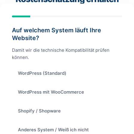
Auf welchem System läuft Ihre
Website?
Damit wir die technische Kompatibilität prüfen
können.
WordPress (Standard)
WordPress mit WooCommerce
Shopify / Shopware
Anderes System / Weiß ich nicht