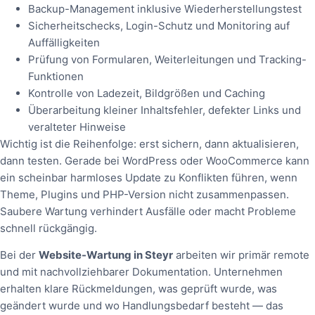
Backup-Management inklusive Wiederherstellungstest
Sicherheitschecks, Login-Schutz und Monitoring auf
Auffälligkeiten
Prüfung von Formularen, Weiterleitungen und Tracking-
Funktionen
Kontrolle von Ladezeit, Bildgrößen und Caching
Überarbeitung kleiner Inhaltsfehler, defekter Links und
veralteter Hinweise
Wichtig ist die Reihenfolge: erst sichern, dann aktualisieren,
dann testen. Gerade bei WordPress oder WooCommerce kann
ein scheinbar harmloses Update zu Konflikten führen, wenn
Theme, Plugins und PHP-Version nicht zusammenpassen.
Saubere Wartung verhindert Ausfälle oder macht Probleme
schnell rückgängig.
Bei der
Website-Wartung in Steyr
arbeiten wir primär remote
und mit nachvollziehbarer Dokumentation. Unternehmen
erhalten klare Rückmeldungen, was geprüft wurde, was
geändert wurde und wo Handlungsbedarf besteht — das