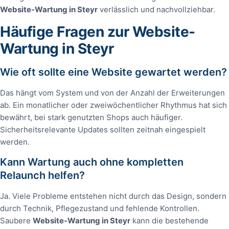
Website-Wartung in Steyr
verlässlich und nachvollziehbar.
Häufige Fragen zur Website-
Wartung in Steyr
Wie oft sollte eine Website gewartet werden?
Das hängt vom System und von der Anzahl der Erweiterungen
ab. Ein monatlicher oder zweiwöchentlicher Rhythmus hat sich
bewährt, bei stark genutzten Shops auch häufiger.
Sicherheitsrelevante Updates sollten zeitnah eingespielt
werden.
Kann Wartung auch ohne kompletten
Relaunch helfen?
Ja. Viele Probleme entstehen nicht durch das Design, sondern
durch Technik, Pflegezustand und fehlende Kontrollen.
Saubere
Website-Wartung in Steyr
kann die bestehende