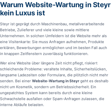
Warum Website-Wartung in Steyr
kein Luxus ist
Steyr ist geprägt durch Maschinenbau, metallverarbeitende
Betriebe, Zulieferer und viele kleine sowie mittlere
Unternehmen. In solchen Umfeldern ist die Website mehr als
eine Visitenkarte: Sie muss Anfragen aufnehmen, Produkte
erklären, Bewerbungen ermöglichen und im besten Fall auch
in knappen Zeitfenstern zuverlässig funktionieren.
Wer eine Website über längere Zeit nicht pflegt, riskiert
schleichende Probleme: veraltete Inhalte, Sicherheitslücken,
langsame Ladezeiten oder Formulare, die plötzlich nicht mehr
senden. Bei einer
Website-Wartung in Steyr
geht es deshalb
nicht um Kosmetik, sondern um Betriebssicherheit. Ein
ungepatchtes System kann bereits durch eine kleine
Schwachstelle ausfallen oder Spam-Anfragen zulassen, die
interne Abläufe belasten.