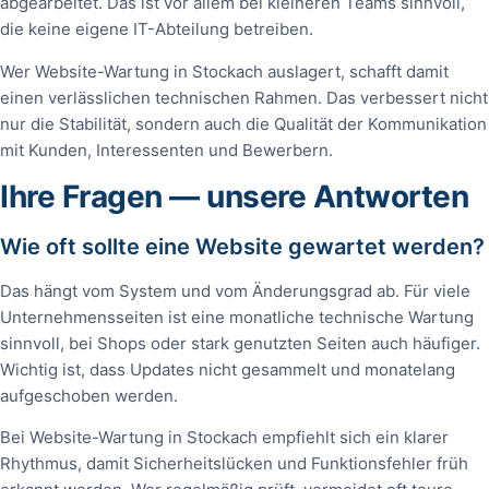
abgearbeitet. Das ist vor allem bei kleineren Teams sinnvoll,
die keine eigene IT-Abteilung betreiben.
Wer Website-Wartung in Stockach auslagert, schafft damit
einen verlässlichen technischen Rahmen. Das verbessert nicht
nur die Stabilität, sondern auch die Qualität der Kommunikation
mit Kunden, Interessenten und Bewerbern.
Ihre Fragen — unsere Antworten
Wie oft sollte eine Website gewartet werden?
Das hängt vom System und vom Änderungsgrad ab. Für viele
Unternehmensseiten ist eine monatliche technische Wartung
sinnvoll, bei Shops oder stark genutzten Seiten auch häufiger.
Wichtig ist, dass Updates nicht gesammelt und monatelang
aufgeschoben werden.
Bei Website-Wartung in Stockach empfiehlt sich ein klarer
Rhythmus, damit Sicherheitslücken und Funktionsfehler früh