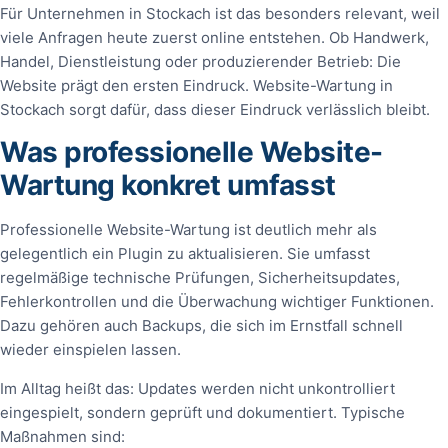
Für Unternehmen in Stockach ist das besonders relevant, weil
viele Anfragen heute zuerst online entstehen. Ob Handwerk,
Handel, Dienstleistung oder produzierender Betrieb: Die
Website prägt den ersten Eindruck. Website-Wartung in
Stockach sorgt dafür, dass dieser Eindruck verlässlich bleibt.
Was professionelle Website-
Wartung konkret umfasst
Professionelle Website-Wartung ist deutlich mehr als
gelegentlich ein Plugin zu aktualisieren. Sie umfasst
regelmäßige technische Prüfungen, Sicherheitsupdates,
Fehlerkontrollen und die Überwachung wichtiger Funktionen.
Dazu gehören auch Backups, die sich im Ernstfall schnell
wieder einspielen lassen.
Im Alltag heißt das: Updates werden nicht unkontrolliert
eingespielt, sondern geprüft und dokumentiert. Typische
Maßnahmen sind: