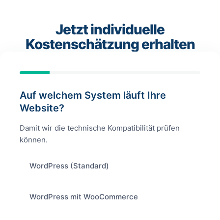
Jetzt individuelle
Kostenschätzung erhalten
Auf welchem System läuft Ihre
Website?
Damit wir die technische Kompatibilität prüfen
können.
WordPress (Standard)
WordPress mit WooCommerce