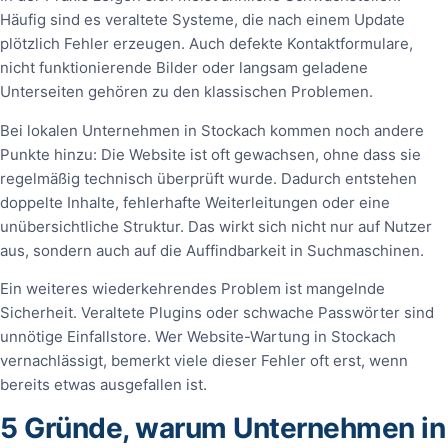
Häufig sind es veraltete Systeme, die nach einem Update
plötzlich Fehler erzeugen. Auch defekte Kontaktformulare,
nicht funktionierende Bilder oder langsam geladene
Unterseiten gehören zu den klassischen Problemen.
Bei lokalen Unternehmen in Stockach kommen noch andere
Punkte hinzu: Die Website ist oft gewachsen, ohne dass sie
regelmäßig technisch überprüft wurde. Dadurch entstehen
doppelte Inhalte, fehlerhafte Weiterleitungen oder eine
unübersichtliche Struktur. Das wirkt sich nicht nur auf Nutzer
aus, sondern auch auf die Auffindbarkeit in Suchmaschinen.
Ein weiteres wiederkehrendes Problem ist mangelnde
Sicherheit. Veraltete Plugins oder schwache Passwörter sind
unnötige Einfallstore. Wer Website-Wartung in Stockach
vernachlässigt, bemerkt viele dieser Fehler oft erst, wenn
bereits etwas ausgefallen ist.
5 Gründe, warum Unternehmen in