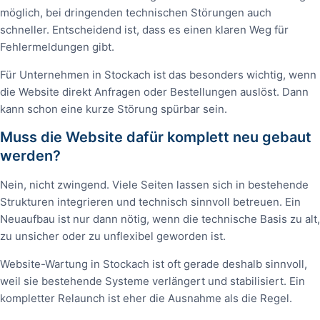
möglich, bei dringenden technischen Störungen auch
schneller. Entscheidend ist, dass es einen klaren Weg für
Fehlermeldungen gibt.
Für Unternehmen in Stockach ist das besonders wichtig, wenn
die Website direkt Anfragen oder Bestellungen auslöst. Dann
kann schon eine kurze Störung spürbar sein.
Muss die Website dafür komplett neu gebaut
werden?
Nein, nicht zwingend. Viele Seiten lassen sich in bestehende
Strukturen integrieren und technisch sinnvoll betreuen. Ein
Neuaufbau ist nur dann nötig, wenn die technische Basis zu alt,
zu unsicher oder zu unflexibel geworden ist.
Website-Wartung in Stockach ist oft gerade deshalb sinnvoll,
weil sie bestehende Systeme verlängert und stabilisiert. Ein
kompletter Relaunch ist eher die Ausnahme als die Regel.