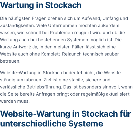
Wartung in Stockach
Die häufigsten Fragen drehen sich um Aufwand, Umfang und
Zuständigkeiten. Viele Unternehmen möchten außerdem
wissen, wie schnell bei Problemen reagiert wird und ob die
Wartung auch bei bestehenden Systemen möglich ist. Die
kurze Antwort: Ja, in den meisten Fällen lässt sich eine
Website auch ohne Komplett-Relaunch technisch sauber
betreuen.
Website-Wartung in Stockach bedeutet nicht, die Website
ständig umzubauen. Ziel ist eine stabile, sichere und
verlässliche Betriebsführung. Das ist besonders sinnvoll, wenn
die Seite bereits Anfragen bringt oder regelmäßig aktualisiert
werden muss.
Website-Wartung in Stockach für
unterschiedliche Systeme