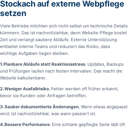
Stockach auf externe Webpflege
setzen
Viele Betriebe möchten sich nicht selbst um technische Details
kümmern. Das ist nachvollziehbar, denn Website-Pflege kostet
Zeit und verlangt saubere Abläufe. Externe Unterstützung
entlastet interne Teams und reduziert das Risiko, dass
wichtige Aufgaben liegen bleiben.
1. Planbare Abläufe statt Reaktionsstress.
Updates, Backups
und Prüfungen laufen nach festen Intervallen. Das macht die
Website kalkulierbarer.
2. Weniger Ausfallrisiko.
Fehler werden oft früher erkannt,
bevor sie Kunden oder Anfragen betreffen.
3. Sauber dokumentierte Änderungen.
Wenn etwas angepasst
wird, ist nachvollziehbar, was wann passiert ist.
4. Bessere Performance.
Eine schlank gepflegte Seite lädt oft