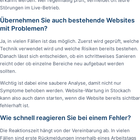
erkannt werden. Wer regelmäßig prüft, vermeidet oft teure
Störungen im Live-Betrieb.
Übernehmen Sie auch bestehende Websites
mit Problemen?
Ja, in vielen Fällen ist das möglich. Zuerst wird geprüft, welche
Technik verwendet wird und welche Risiken bereits bestehen.
Danach lässt sich entscheiden, ob ein schrittweises Sanieren
reicht oder ob einzelne Bereiche neu aufgebaut werden
sollten.
Wichtig ist dabei eine saubere Analyse, damit nicht nur
Symptome behoben werden. Website-Wartung in Stockach
kann also auch dann starten, wenn die Website bereits sichtbar
fehlerhaft ist.
Wie schnell reagieren Sie bei einem Fehler?
Die Reaktionszeit hängt von der Vereinbarung ab. In vielen
Fällen sind erste Rückmeldungen innerhalb eines Arbeitstags