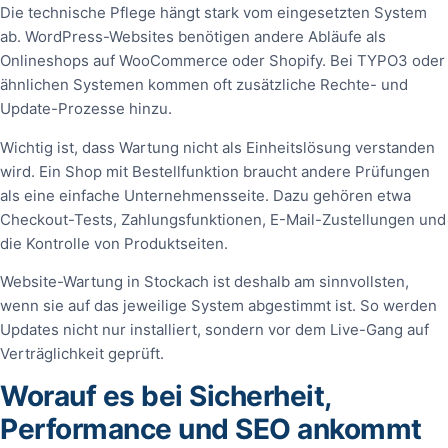
Die technische Pflege hängt stark vom eingesetzten System
ab. WordPress-Websites benötigen andere Abläufe als
Onlineshops auf WooCommerce oder Shopify. Bei TYPO3 oder
ähnlichen Systemen kommen oft zusätzliche Rechte- und
Update-Prozesse hinzu.
Wichtig ist, dass Wartung nicht als Einheitslösung verstanden
wird. Ein Shop mit Bestellfunktion braucht andere Prüfungen
als eine einfache Unternehmensseite. Dazu gehören etwa
Checkout-Tests, Zahlungsfunktionen, E-Mail-Zustellungen und
die Kontrolle von Produktseiten.
Website-Wartung in Stockach ist deshalb am sinnvollsten,
wenn sie auf das jeweilige System abgestimmt ist. So werden
Updates nicht nur installiert, sondern vor dem Live-Gang auf
Verträglichkeit geprüft.
Worauf es bei Sicherheit,
Performance und SEO ankommt