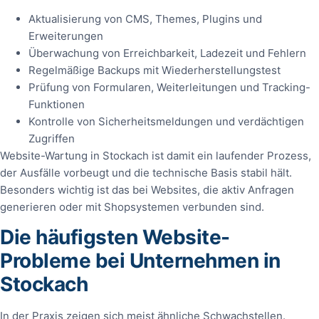
Aktualisierung von CMS, Themes, Plugins und
Erweiterungen
Überwachung von Erreichbarkeit, Ladezeit und Fehlern
Regelmäßige Backups mit Wiederherstellungstest
Prüfung von Formularen, Weiterleitungen und Tracking-
Funktionen
Kontrolle von Sicherheitsmeldungen und verdächtigen
Zugriffen
Website-Wartung in Stockach ist damit ein laufender Prozess,
der Ausfälle vorbeugt und die technische Basis stabil hält.
Besonders wichtig ist das bei Websites, die aktiv Anfragen
generieren oder mit Shopsystemen verbunden sind.
Die häufigsten Website-
Probleme bei Unternehmen in
Stockach
In der Praxis zeigen sich meist ähnliche Schwachstellen.