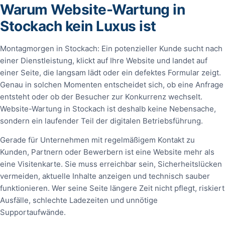
Warum Website-Wartung in
Stockach kein Luxus ist
Montagmorgen in Stockach: Ein potenzieller Kunde sucht nach
einer Dienstleistung, klickt auf Ihre Website und landet auf
einer Seite, die langsam lädt oder ein defektes Formular zeigt.
Genau in solchen Momenten entscheidet sich, ob eine Anfrage
entsteht oder ob der Besucher zur Konkurrenz wechselt.
Website-Wartung in Stockach ist deshalb keine Nebensache,
sondern ein laufender Teil der digitalen Betriebsführung.
Gerade für Unternehmen mit regelmäßigem Kontakt zu
Kunden, Partnern oder Bewerbern ist eine Website mehr als
eine Visitenkarte. Sie muss erreichbar sein, Sicherheitslücken
vermeiden, aktuelle Inhalte anzeigen und technisch sauber
funktionieren. Wer seine Seite längere Zeit nicht pflegt, riskiert
Ausfälle, schlechte Ladezeiten und unnötige
Supportaufwände.