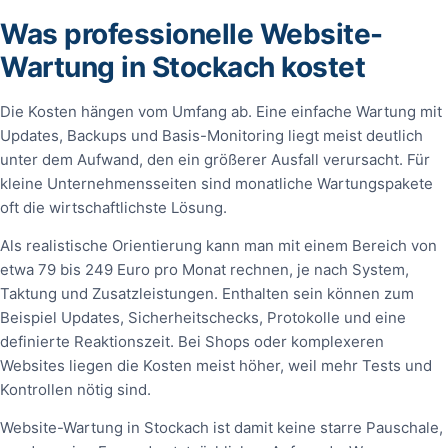
Was professionelle Website-
Wartung in Stockach kostet
Die Kosten hängen vom Umfang ab. Eine einfache Wartung mit
Updates, Backups und Basis-Monitoring liegt meist deutlich
unter dem Aufwand, den ein größerer Ausfall verursacht. Für
kleine Unternehmensseiten sind monatliche Wartungspakete
oft die wirtschaftlichste Lösung.
Als realistische Orientierung kann man mit einem Bereich von
etwa 79 bis 249 Euro pro Monat rechnen, je nach System,
Taktung und Zusatzleistungen. Enthalten sein können zum
Beispiel Updates, Sicherheitschecks, Protokolle und eine
definierte Reaktionszeit. Bei Shops oder komplexeren
Websites liegen die Kosten meist höher, weil mehr Tests und
Kontrollen nötig sind.
Website-Wartung in Stockach ist damit keine starre Pauschale,