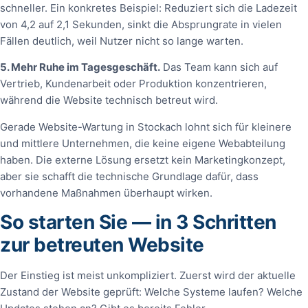
schneller. Ein konkretes Beispiel: Reduziert sich die Ladezeit
von 4,2 auf 2,1 Sekunden, sinkt die Absprungrate in vielen
Fällen deutlich, weil Nutzer nicht so lange warten.
5. Mehr Ruhe im Tagesgeschäft.
Das Team kann sich auf
Vertrieb, Kundenarbeit oder Produktion konzentrieren,
während die Website technisch betreut wird.
Gerade Website-Wartung in Stockach lohnt sich für kleinere
und mittlere Unternehmen, die keine eigene Webabteilung
haben. Die externe Lösung ersetzt kein Marketingkonzept,
aber sie schafft die technische Grundlage dafür, dass
vorhandene Maßnahmen überhaupt wirken.
So starten Sie — in 3 Schritten
zur betreuten Website
Der Einstieg ist meist unkompliziert. Zuerst wird der aktuelle
Zustand der Website geprüft: Welche Systeme laufen? Welche