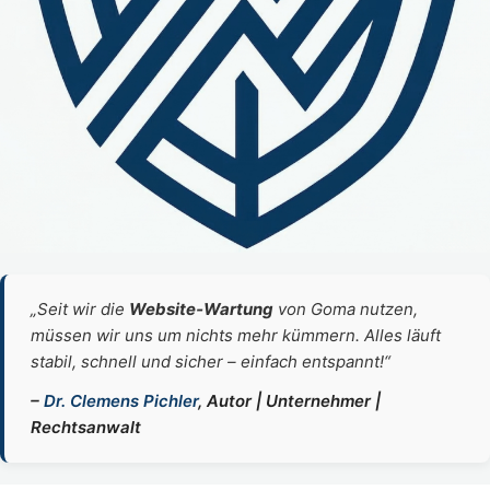
„Seit wir die
Website‑Wartung
von Goma nutzen,
müssen wir uns um nichts mehr kümmern. Alles läuft
stabil, schnell und sicher – einfach entspannt!“
–
Dr. Clemens Pichler
, Autor | Unternehmer |
Rechtsanwalt