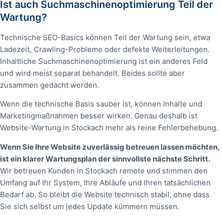
Ist auch Suchmaschinenoptimierung Teil der
Wartung?
Technische SEO-Basics können Teil der Wartung sein, etwa
Ladezeit, Crawling-Probleme oder defekte Weiterleitungen.
Inhaltliche Suchmaschinenoptimierung ist ein anderes Feld
und wird meist separat behandelt. Beides sollte aber
zusammen gedacht werden.
Wenn die technische Basis sauber ist, können Inhalte und
Marketingmaßnahmen besser wirken. Genau deshalb ist
Website-Wartung in Stockach mehr als reine Fehlerbehebung.
Wenn Sie Ihre Website zuverlässig betreuen lassen möchten,
ist ein klarer Wartungsplan der sinnvollste nächste Schritt.
Wir betreuen Kunden in Stockach remote und stimmen den
Umfang auf Ihr System, Ihre Abläufe und Ihren tatsächlichen
Bedarf ab. So bleibt die Website technisch stabil, ohne dass
Sie sich selbst um jedes Update kümmern müssen.