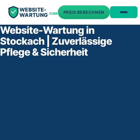
WEBSITE-
PREIS BERECHNEN
.COM
WARTUNG
Website-Wartung in
Stockach | Zuverlässige
Pflege & Sicherheit