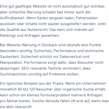
Eine gut gepflegte Website ist nicht automatisch gut sichtbar,
aber schlechte Wartung schadet fast immer auch der
Auffindbarkeit. Wenn Seiten langsam laden, Fehlerseiten
auslösen oder Inhalte nicht sauber ausgeliefert werden, sinkt
die Qualität aus Nutzersicht. Das kann sich indirekt auf
Rankings und Anfragen auswirken.
Bei Website-Wartung in Stockach sind deshalb drei Punkte
besonders wichtig: Sicherheit, Performance und technische
Sauberkeit. Sicherheit schützt vor Datenverlust und
Manipulation. Performance sorgt dafür, dass Besucher nicht
abspringen. SEO-relevante Technik verhindert, dass
Suchmaschinen unnötig auf Probleme stoßen.
Ein typisches Beispiel aus der Praxis: Wenn ein Unternehmen
monatlich 80 bis 120 Besucher über organische Suche erhält,
kann schon ein kleines Formularproblem mehrere Anfragen
pro Monat kosten. Solche Verluste fallen oft erst auf, wenn man
sie aktiv überprüft.