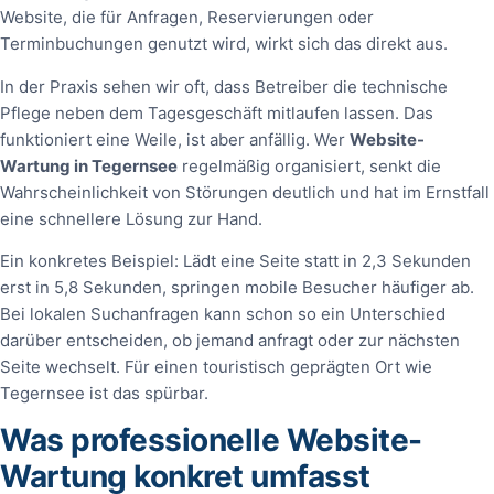
Website, die für Anfragen, Reservierungen oder
Terminbuchungen genutzt wird, wirkt sich das direkt aus.
In der Praxis sehen wir oft, dass Betreiber die technische
Pflege neben dem Tagesgeschäft mitlaufen lassen. Das
funktioniert eine Weile, ist aber anfällig. Wer
Website-
Wartung in Tegernsee
regelmäßig organisiert, senkt die
Wahrscheinlichkeit von Störungen deutlich und hat im Ernstfall
eine schnellere Lösung zur Hand.
Ein konkretes Beispiel: Lädt eine Seite statt in 2,3 Sekunden
erst in 5,8 Sekunden, springen mobile Besucher häufiger ab.
Bei lokalen Suchanfragen kann schon so ein Unterschied
darüber entscheiden, ob jemand anfragt oder zur nächsten
Seite wechselt. Für einen touristisch geprägten Ort wie
Tegernsee ist das spürbar.
Was professionelle Website-
Wartung konkret umfasst