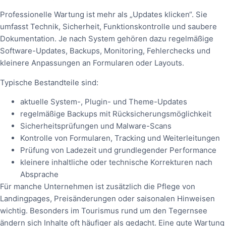
Professionelle Wartung ist mehr als „Updates klicken“. Sie
umfasst Technik, Sicherheit, Funktionskontrolle und saubere
Dokumentation. Je nach System gehören dazu regelmäßige
Software-Updates, Backups, Monitoring, Fehlerchecks und
kleinere Anpassungen an Formularen oder Layouts.
Typische Bestandteile sind:
aktuelle System-, Plugin- und Theme-Updates
regelmäßige Backups mit Rücksicherungsmöglichkeit
Sicherheitsprüfungen und Malware-Scans
Kontrolle von Formularen, Tracking und Weiterleitungen
Prüfung von Ladezeit und grundlegender Performance
kleinere inhaltliche oder technische Korrekturen nach
Absprache
Für manche Unternehmen ist zusätzlich die Pflege von
Landingpages, Preisänderungen oder saisonalen Hinweisen
wichtig. Besonders im Tourismus rund um den Tegernsee
ändern sich Inhalte oft häufiger als gedacht. Eine gute Wartung