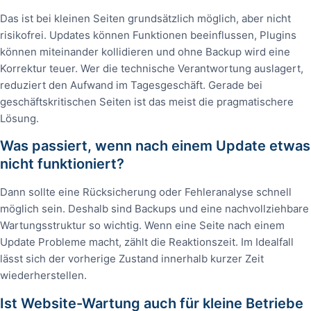
Das ist bei kleinen Seiten grundsätzlich möglich, aber nicht
risikofrei. Updates können Funktionen beeinflussen, Plugins
können miteinander kollidieren und ohne Backup wird eine
Korrektur teuer. Wer die technische Verantwortung auslagert,
reduziert den Aufwand im Tagesgeschäft. Gerade bei
geschäftskritischen Seiten ist das meist die pragmatischere
Lösung.
Was passiert, wenn nach einem Update etwas
nicht funktioniert?
Dann sollte eine Rücksicherung oder Fehleranalyse schnell
möglich sein. Deshalb sind Backups und eine nachvollziehbare
Wartungsstruktur so wichtig. Wenn eine Seite nach einem
Update Probleme macht, zählt die Reaktionszeit. Im Idealfall
lässt sich der vorherige Zustand innerhalb kurzer Zeit
wiederherstellen.
Ist Website-Wartung auch für kleine Betriebe