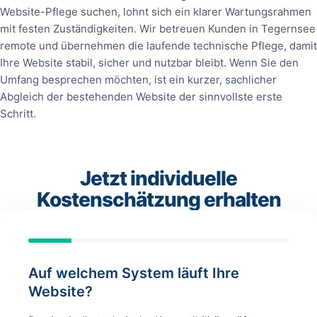
Website-Pflege suchen, lohnt sich ein klarer Wartungsrahmen
mit festen Zuständigkeiten. Wir betreuen Kunden in Tegernsee
remote und übernehmen die laufende technische Pflege, damit
Ihre Website stabil, sicher und nutzbar bleibt. Wenn Sie den
Umfang besprechen möchten, ist ein kurzer, sachlicher
Abgleich der bestehenden Website der sinnvollste erste
Schritt.
Jetzt individuelle
Kostenschätzung erhalten
Auf welchem System läuft Ihre
Website?