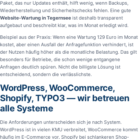
Paket, das nur Updates enthält, hilft wenig, wenn Backups,
Wiederherstellung und Sicherheitschecks fehlen. Eine gute
Website-Wartung in Tegernsee
ist deshalb transparent
aufgebaut und beschreibt klar, was im Monat erledigt wird.
Beispiel aus der Praxis: Wenn eine Wartung 129 Euro im Monat
kostet, aber einen Ausfall der Anfragefunktion verhindert, ist
der Nutzen häufig höher als die monatliche Belastung. Das gilt
besonders für Betriebe, die schon wenige entgangene
Anfragen deutlich spüren. Nicht die billigste Lösung ist
entscheidend, sondern die verlässlichste.
WordPress, WooCommerce,
Shopify, TYPO3 — wir betreuen
alle Systeme
Die Anforderungen unterscheiden sich je nach System.
WordPress ist in vielen KMU verbreitet, WooCommerce kommt
häufig im E-Commerce vor, Shopify bei schlankeren Shop-