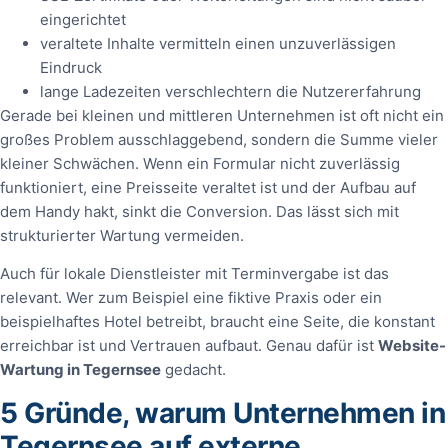
eingerichtet
veraltete Inhalte vermitteln einen unzuverlässigen
Eindruck
lange Ladezeiten verschlechtern die Nutzererfahrung
Gerade bei kleinen und mittleren Unternehmen ist oft nicht ein
großes Problem ausschlaggebend, sondern die Summe vieler
kleiner Schwächen. Wenn ein Formular nicht zuverlässig
funktioniert, eine Preisseite veraltet ist und der Aufbau auf
dem Handy hakt, sinkt die Conversion. Das lässt sich mit
strukturierter Wartung vermeiden.
Auch für lokale Dienstleister mit Terminvergabe ist das
relevant. Wer zum Beispiel eine fiktive Praxis oder ein
beispielhaftes Hotel betreibt, braucht eine Seite, die konstant
erreichbar ist und Vertrauen aufbaut. Genau dafür ist
Website-
Wartung in Tegernsee
gedacht.
5 Gründe, warum Unternehmen in
Tegernsee auf externe