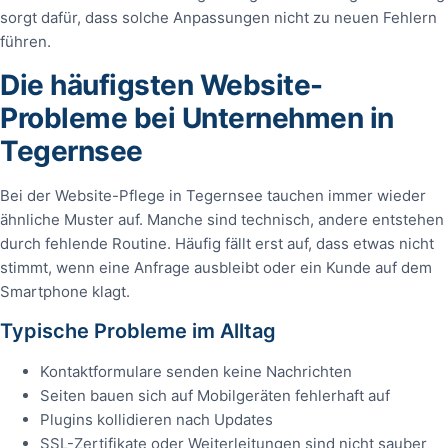
sorgt dafür, dass solche Anpassungen nicht zu neuen Fehlern
führen.
Die häufigsten Website-
Probleme bei Unternehmen in
Tegernsee
Bei der Website-Pflege in Tegernsee tauchen immer wieder
ähnliche Muster auf. Manche sind technisch, andere entstehen
durch fehlende Routine. Häufig fällt erst auf, dass etwas nicht
stimmt, wenn eine Anfrage ausbleibt oder ein Kunde auf dem
Smartphone klagt.
Typische Probleme im Alltag
Kontaktformulare senden keine Nachrichten
Seiten bauen sich auf Mobilgeräten fehlerhaft auf
Plugins kollidieren nach Updates
SSL-Zertifikate oder Weiterleitungen sind nicht sauber