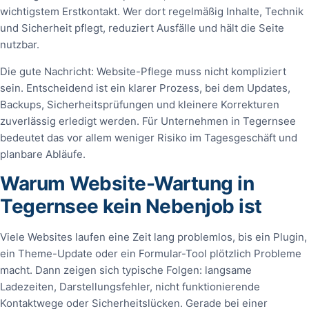
wichtigstem Erstkontakt. Wer dort regelmäßig Inhalte, Technik
und Sicherheit pflegt, reduziert Ausfälle und hält die Seite
nutzbar.
Die gute Nachricht: Website-Pflege muss nicht kompliziert
sein. Entscheidend ist ein klarer Prozess, bei dem Updates,
Backups, Sicherheitsprüfungen und kleinere Korrekturen
zuverlässig erledigt werden. Für Unternehmen in Tegernsee
bedeutet das vor allem weniger Risiko im Tagesgeschäft und
planbare Abläufe.
Warum Website-Wartung in
Tegernsee kein Nebenjob ist
Viele Websites laufen eine Zeit lang problemlos, bis ein Plugin,
ein Theme-Update oder ein Formular-Tool plötzlich Probleme
macht. Dann zeigen sich typische Folgen: langsame
Ladezeiten, Darstellungsfehler, nicht funktionierende
Kontaktwege oder Sicherheitslücken. Gerade bei einer