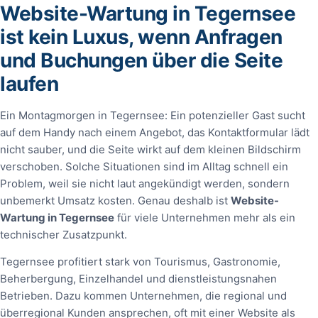
Website-Wartung in Tegernsee
ist kein Luxus, wenn Anfragen
und Buchungen über die Seite
laufen
Ein Montagmorgen in Tegernsee: Ein potenzieller Gast sucht
auf dem Handy nach einem Angebot, das Kontaktformular lädt
nicht sauber, und die Seite wirkt auf dem kleinen Bildschirm
verschoben. Solche Situationen sind im Alltag schnell ein
Problem, weil sie nicht laut angekündigt werden, sondern
unbemerkt Umsatz kosten. Genau deshalb ist
Website-
Wartung in Tegernsee
für viele Unternehmen mehr als ein
technischer Zusatzpunkt.
Tegernsee profitiert stark von Tourismus, Gastronomie,
Beherbergung, Einzelhandel und dienstleistungsnahen
Betrieben. Dazu kommen Unternehmen, die regional und
überregional Kunden ansprechen, oft mit einer Website als