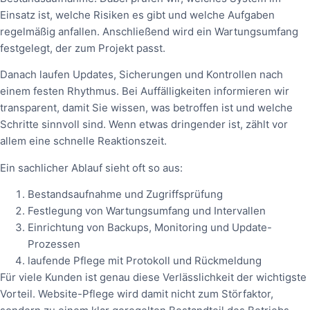
Einsatz ist, welche Risiken es gibt und welche Aufgaben
regelmäßig anfallen. Anschließend wird ein Wartungsumfang
festgelegt, der zum Projekt passt.
Danach laufen Updates, Sicherungen und Kontrollen nach
einem festen Rhythmus. Bei Auffälligkeiten informieren wir
transparent, damit Sie wissen, was betroffen ist und welche
Schritte sinnvoll sind. Wenn etwas dringender ist, zählt vor
allem eine schnelle Reaktionszeit.
Ein sachlicher Ablauf sieht oft so aus:
Bestandsaufnahme und Zugriffsprüfung
Festlegung von Wartungsumfang und Intervallen
Einrichtung von Backups, Monitoring und Update-
Prozessen
laufende Pflege mit Protokoll und Rückmeldung
Für viele Kunden ist genau diese Verlässlichkeit der wichtigste
Vorteil. Website-Pflege wird damit nicht zum Störfaktor,