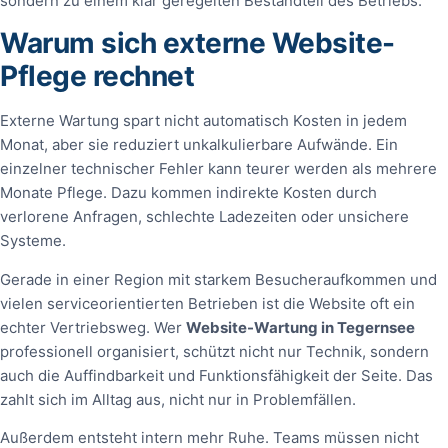
sondern zu einem klar geregelten Bestandteil des Betriebs.
Warum sich externe Website-
Pflege rechnet
Externe Wartung spart nicht automatisch Kosten in jedem
Monat, aber sie reduziert unkalkulierbare Aufwände. Ein
einzelner technischer Fehler kann teurer werden als mehrere
Monate Pflege. Dazu kommen indirekte Kosten durch
verlorene Anfragen, schlechte Ladezeiten oder unsichere
Systeme.
Gerade in einer Region mit starkem Besucheraufkommen und
vielen serviceorientierten Betrieben ist die Website oft ein
echter Vertriebsweg. Wer
Website-Wartung in Tegernsee
professionell organisiert, schützt nicht nur Technik, sondern
auch die Auffindbarkeit und Funktionsfähigkeit der Seite. Das
zahlt sich im Alltag aus, nicht nur in Problemfällen.
Außerdem entsteht intern mehr Ruhe. Teams müssen nicht