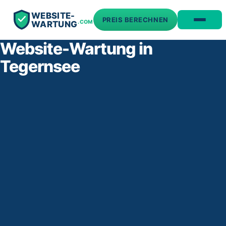
WEBSITE-
PREIS BERECHNEN
.COM
WARTUNG
Website-Wartung in
Tegernsee