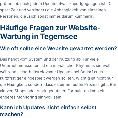
prüfen, ob nach jedem Update etwas kaputtgegangen ist. Das
spart Zeit und verringert die Abhängigkeit von einzelnen
Personen, die „sich sonst immer darum kümmern“.
Häufige Fragen zur Website-
Wartung in Tegernsee
Wie oft sollte eine Website gewartet werden?
Das hängt vom System und der Nutzung ab. Für viele
Unternehmensseiten ist ein monatlicher Rhythmus sinnvoll,
während sicherheitsrelevante Updates bei Bedarf auch
kurzfristiger eingespielt werden sollten. Wichtig ist nicht nur
die Häufigkeit, sondern dass es einen festen Prozess gibt. Bei
aktiven Shops oder stark genutzten Formularen kann ein
engeres Monitoring sinnvoll sein.
Kann ich Updates nicht einfach selbst
machen?