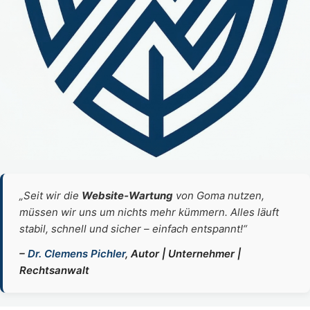
„Seit wir die
Website‑Wartung
von Goma nutzen,
müssen wir uns um nichts mehr kümmern. Alles läuft
stabil, schnell und sicher – einfach entspannt!“
–
Dr. Clemens Pichler
, Autor | Unternehmer |
Rechtsanwalt