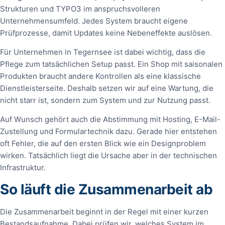
Strukturen und TYPO3 im anspruchsvolleren
Unternehmensumfeld. Jedes System braucht eigene
Prüfprozesse, damit Updates keine Nebeneffekte auslösen.
Für Unternehmen in Tegernsee ist dabei wichtig, dass die
Pflege zum tatsächlichen Setup passt. Ein Shop mit saisonalen
Produkten braucht andere Kontrollen als eine klassische
Dienstleisterseite. Deshalb setzen wir auf eine Wartung, die
nicht starr ist, sondern zum System und zur Nutzung passt.
Auf Wunsch gehört auch die Abstimmung mit Hosting, E-Mail-
Zustellung und Formulartechnik dazu. Gerade hier entstehen
oft Fehler, die auf den ersten Blick wie ein Designproblem
wirken. Tatsächlich liegt die Ursache aber in der technischen
Infrastruktur.
So läuft die Zusammenarbeit ab
Die Zusammenarbeit beginnt in der Regel mit einer kurzen
Bestandsaufnahme. Dabei prüfen wir, welches System im