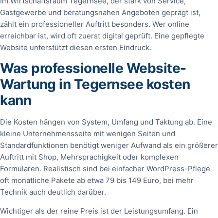
Im Wirtschaftsraum Tegernsee, der stark von Service,
Gastgewerbe und beratungsnahen Angeboten geprägt ist,
zählt ein professioneller Auftritt besonders. Wer online
erreichbar ist, wird oft zuerst digital geprüft. Eine gepflegte
Website unterstützt diesen ersten Eindruck.
Was professionelle Website-
Wartung in Tegernsee kosten
kann
Die Kosten hängen von System, Umfang und Taktung ab. Eine
kleine Unternehmensseite mit wenigen Seiten und
Standardfunktionen benötigt weniger Aufwand als ein größerer
Auftritt mit Shop, Mehrsprachigkeit oder komplexen
Formularen. Realistisch sind bei einfacher WordPress-Pflege
oft monatliche Pakete ab etwa 79 bis 149 Euro, bei mehr
Technik auch deutlich darüber.
Wichtiger als der reine Preis ist der Leistungsumfang. Ein