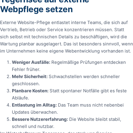
Webpflege setzen
Externe Website-Pflege entlastet interne Teams, die sich auf
Vertrieb, Betrieb oder Service konzentrieren müssen. Statt
sich selbst mit technischen Details zu beschäftigen, wird die
Wartung planbar ausgelagert. Das ist besonders sinnvoll, wenn
im Unternehmen keine eigene Webentwicklung vorhanden ist.
Weniger Ausfälle:
Regelmäßige Prüfungen entdecken
Fehler früher.
Mehr Sicherheit:
Schwachstellen werden schneller
geschlossen.
Planbare Kosten:
Statt spontaner Notfälle gibt es feste
Abläufe.
Entlastung im Alltag:
Das Team muss nicht nebenbei
Updates überwachen.
Bessere Nutzererfahrung:
Die Website bleibt stabil,
schnell und nutzbar.