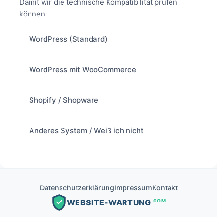
Damit wir die technische Kompatibilität prüfen
können.
WordPress (Standard)
WordPress mit WooCommerce
Shopify / Shopware
Anderes System / Weiß ich nicht
Datenschutzerklärung
Impressum
Kontakt
.COM
WEBSITE-WARTUNG