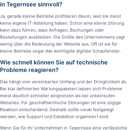
in Tegernsee sinnvoll?
Ja, gerade kleine Betriebe profitieren davon, weil sie meist
keine eigene IT-Abteilung haben. Schon eine kleine Störung
kann dazu führen, dass Anfragen, Buchungen oder
Bestellungen ausbleiben. Die Größe des Unternehmens sagt
wenig über die Bedeutung der Website aus. Oft ist sie für
kleine Betriebe sogar das wichtigste digitale Schaufenster.
Wie schnell können Sie auf technische
Probleme reagieren?
Das hängt vom vereinbarten Umfang und der Dringlichkeit ab.
Bei klar definierten Wartungspaketen lassen sich Probleme
meist deutlich schneller eingrenzen als bei unbetreuten
Websites. Für geschäftskritische Störungen ist eine zügige
Reaktion entscheidend. Deshalb sollte vorab festgelegt
werden, wie Support und Eskalation organisiert sind.
Wenn Sie für Ihr Unternehmen in Tegernsee eine verlässliche