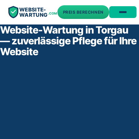
WEBSITE-
PREIS BERECHNEN
.COM
WARTUNG
Website-Wartung in Torgau
— zuverlässige Pflege für Ihre
Website