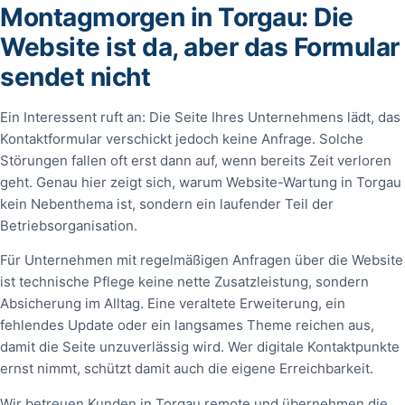
Montagmorgen in Torgau: Die
Website ist da, aber das Formular
sendet nicht
Ein Interessent ruft an: Die Seite Ihres Unternehmens lädt, das
Kontaktformular verschickt jedoch keine Anfrage. Solche
Störungen fallen oft erst dann auf, wenn bereits Zeit verloren
geht. Genau hier zeigt sich, warum Website-Wartung in Torgau
kein Nebenthema ist, sondern ein laufender Teil der
Betriebsorganisation.
Für Unternehmen mit regelmäßigen Anfragen über die Website
ist technische Pflege keine nette Zusatzleistung, sondern
Absicherung im Alltag. Eine veraltete Erweiterung, ein
fehlendes Update oder ein langsames Theme reichen aus,
damit die Seite unzuverlässig wird. Wer digitale Kontaktpunkte
ernst nimmt, schützt damit auch die eigene Erreichbarkeit.
Wir betreuen Kunden in Torgau remote und übernehmen die