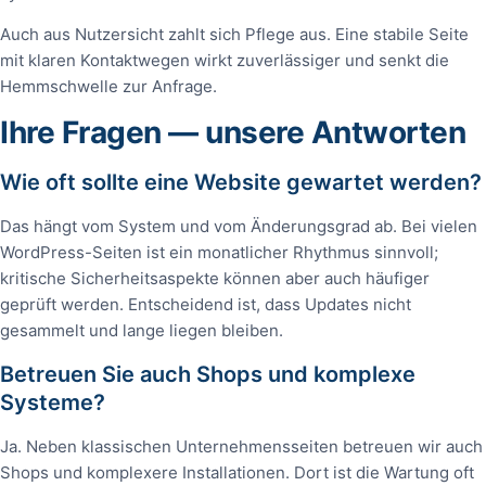
Auch aus Nutzersicht zahlt sich Pflege aus. Eine stabile Seite
mit klaren Kontaktwegen wirkt zuverlässiger und senkt die
Hemmschwelle zur Anfrage.
Ihre Fragen — unsere Antworten
Wie oft sollte eine Website gewartet werden?
Das hängt vom System und vom Änderungsgrad ab. Bei vielen
WordPress-Seiten ist ein monatlicher Rhythmus sinnvoll;
kritische Sicherheitsaspekte können aber auch häufiger
geprüft werden. Entscheidend ist, dass Updates nicht
gesammelt und lange liegen bleiben.
Betreuen Sie auch Shops und komplexe
Systeme?
Ja. Neben klassischen Unternehmensseiten betreuen wir auch
Shops und komplexere Installationen. Dort ist die Wartung oft