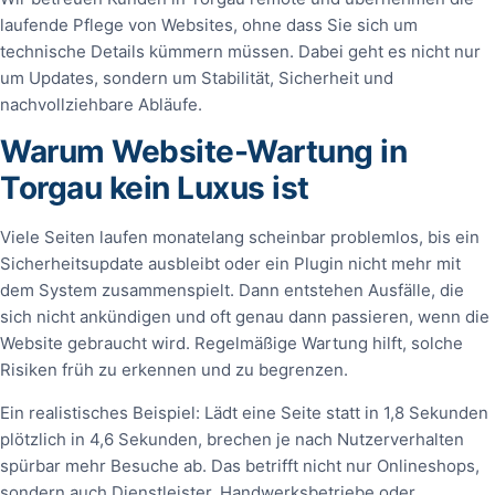
laufende Pflege von Websites, ohne dass Sie sich um
technische Details kümmern müssen. Dabei geht es nicht nur
um Updates, sondern um Stabilität, Sicherheit und
nachvollziehbare Abläufe.
Warum Website-Wartung in
Torgau kein Luxus ist
Viele Seiten laufen monatelang scheinbar problemlos, bis ein
Sicherheitsupdate ausbleibt oder ein Plugin nicht mehr mit
dem System zusammenspielt. Dann entstehen Ausfälle, die
sich nicht ankündigen und oft genau dann passieren, wenn die
Website gebraucht wird. Regelmäßige Wartung hilft, solche
Risiken früh zu erkennen und zu begrenzen.
Ein realistisches Beispiel: Lädt eine Seite statt in 1,8 Sekunden
plötzlich in 4,6 Sekunden, brechen je nach Nutzerverhalten
spürbar mehr Besuche ab. Das betrifft nicht nur Onlineshops,
sondern auch Dienstleister, Handwerksbetriebe oder