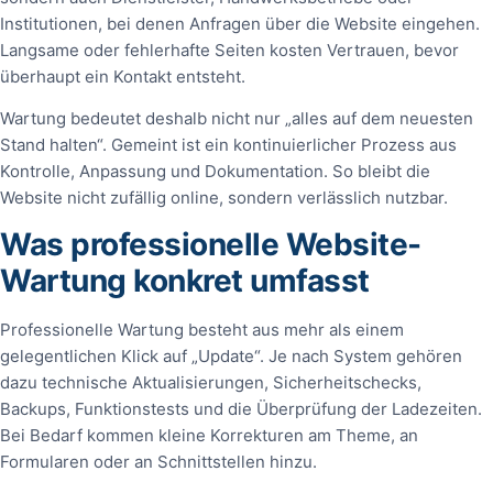
Institutionen, bei denen Anfragen über die Website eingehen.
Langsame oder fehlerhafte Seiten kosten Vertrauen, bevor
überhaupt ein Kontakt entsteht.
Wartung bedeutet deshalb nicht nur „alles auf dem neuesten
Stand halten“. Gemeint ist ein kontinuierlicher Prozess aus
Kontrolle, Anpassung und Dokumentation. So bleibt die
Website nicht zufällig online, sondern verlässlich nutzbar.
Was professionelle Website-
Wartung konkret umfasst
Professionelle Wartung besteht aus mehr als einem
gelegentlichen Klick auf „Update“. Je nach System gehören
dazu technische Aktualisierungen, Sicherheitschecks,
Backups, Funktionstests und die Überprüfung der Ladezeiten.
Bei Bedarf kommen kleine Korrekturen am Theme, an
Formularen oder an Schnittstellen hinzu.