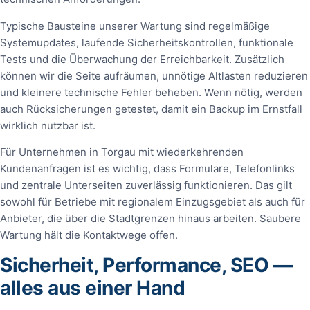
Typische Bausteine unserer Wartung sind regelmäßige
Systemupdates, laufende Sicherheitskontrollen, funktionale
Tests und die Überwachung der Erreichbarkeit. Zusätzlich
können wir die Seite aufräumen, unnötige Altlasten reduzieren
und kleinere technische Fehler beheben. Wenn nötig, werden
auch Rücksicherungen getestet, damit ein Backup im Ernstfall
wirklich nutzbar ist.
Für Unternehmen in Torgau mit wiederkehrenden
Kundenanfragen ist es wichtig, dass Formulare, Telefonlinks
und zentrale Unterseiten zuverlässig funktionieren. Das gilt
sowohl für Betriebe mit regionalem Einzugsgebiet als auch für
Anbieter, die über die Stadtgrenzen hinaus arbeiten. Saubere
Wartung hält die Kontaktwege offen.
Sicherheit, Performance, SEO —
alles aus einer Hand