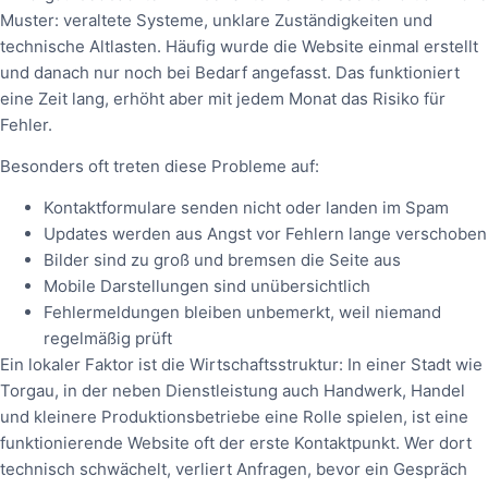
Muster: veraltete Systeme, unklare Zuständigkeiten und
technische Altlasten. Häufig wurde die Website einmal erstellt
und danach nur noch bei Bedarf angefasst. Das funktioniert
eine Zeit lang, erhöht aber mit jedem Monat das Risiko für
Fehler.
Besonders oft treten diese Probleme auf:
Kontaktformulare senden nicht oder landen im Spam
Updates werden aus Angst vor Fehlern lange verschoben
Bilder sind zu groß und bremsen die Seite aus
Mobile Darstellungen sind unübersichtlich
Fehlermeldungen bleiben unbemerkt, weil niemand
regelmäßig prüft
Ein lokaler Faktor ist die Wirtschaftsstruktur: In einer Stadt wie
Torgau, in der neben Dienstleistung auch Handwerk, Handel
und kleinere Produktionsbetriebe eine Rolle spielen, ist eine
funktionierende Website oft der erste Kontaktpunkt. Wer dort
technisch schwächelt, verliert Anfragen, bevor ein Gespräch