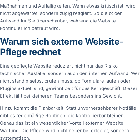
Maßnahmen und Auffälligkeiten. Wenn etwas kritisch ist, wird
nicht abgewartet, sondern zügig reagiert. So bleibt der
Aufwand für Sie überschaubar, während die Website
kontinuierlich betreut wird.
Warum sich externe Website-
Pflege rechnet
Eine gepflegte Website reduziert nicht nur das Risiko
technischer Ausfälle, sondern auch den internen Aufwand. Wer
nicht ständig selbst prüfen muss, ob Formulare laufen oder
Plugins aktuell sind, gewinnt Zeit für das Kerngeschäft. Dieser
Effekt fällt bei kleineren Teams besonders ins Gewicht.
Hinzu kommt die Planbarkeit: Statt unvorhersehbarer Notfälle
gibt es regelmäßige Routinen, die kontrollierbar bleiben.
Genau das ist ein wesentlicher Vorteil externer Website-
Wartung: Die Pflege wird nicht nebenbei erledigt, sondern
systematisch.