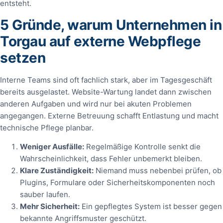
entsteht.
5 Gründe, warum Unternehmen in
Torgau auf externe Webpflege
setzen
Interne Teams sind oft fachlich stark, aber im Tagesgeschäft
bereits ausgelastet. Website-Wartung landet dann zwischen
anderen Aufgaben und wird nur bei akuten Problemen
angegangen. Externe Betreuung schafft Entlastung und macht
technische Pflege planbar.
Weniger Ausfälle:
Regelmäßige Kontrolle senkt die
Wahrscheinlichkeit, dass Fehler unbemerkt bleiben.
Klare Zuständigkeit:
Niemand muss nebenbei prüfen, ob
Plugins, Formulare oder Sicherheitskomponenten noch
sauber laufen.
Mehr Sicherheit:
Ein gepflegtes System ist besser gegen
bekannte Angriffsmuster geschützt.