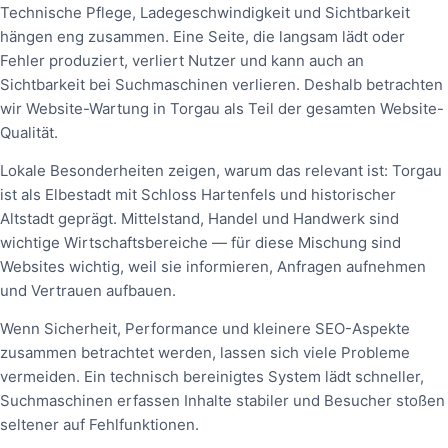
Technische Pflege, Ladegeschwindigkeit und Sichtbarkeit
hängen eng zusammen. Eine Seite, die langsam lädt oder
Fehler produziert, verliert Nutzer und kann auch an
Sichtbarkeit bei Suchmaschinen verlieren. Deshalb betrachten
wir Website-Wartung in Torgau als Teil der gesamten Website-
Qualität.
Lokale Besonderheiten zeigen, warum das relevant ist: Torgau
ist als Elbestadt mit Schloss Hartenfels und historischer
Altstadt geprägt. Mittelstand, Handel und Handwerk sind
wichtige Wirtschaftsbereiche — für diese Mischung sind
Websites wichtig, weil sie informieren, Anfragen aufnehmen
und Vertrauen aufbauen.
Wenn Sicherheit, Performance und kleinere SEO-Aspekte
zusammen betrachtet werden, lassen sich viele Probleme
vermeiden. Ein technisch bereinigtes System lädt schneller,
Suchmaschinen erfassen Inhalte stabiler und Besucher stoßen
seltener auf Fehlfunktionen.