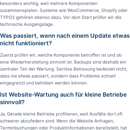
besonders wichtig, weil mehrere Komponenten
zusammenspielen. Systeme wie WooCommerce, Shopify oder
TYPO3 gehören ebenso dazu. Vor dem Start prüfen wir die
technische Ausgangslage.
Was passiert, wenn nach einem Update etwas
nicht funktioniert?
Zuerst prüfen wir, welche Komponente betroffen ist und ob
eine Wiederherstellung sinnvoll ist. Backups sind deshalb ein
zentraler Teil der Wartung. Seriöse Betreuung bedeutet nicht,
dass nie etwas passiert, sondern dass Probleme schnell
eingegrenzt und behoben werden können.
Ist Website-Wartung auch für kleine Betriebe
sinnvoll?
Ja. Gerade kleine Betriebe profitieren, weil Ausfälle dort oft
schwerer abzufedern sind. Wenn die Website Anfragen,
Terminbuchungen oder Produktinformationen bereitstellt, hat