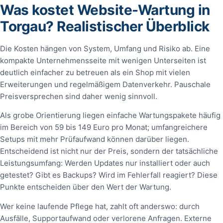
Was kostet Website-Wartung in
Torgau? Realistischer Überblick
Die Kosten hängen von System, Umfang und Risiko ab. Eine
kompakte Unternehmensseite mit wenigen Unterseiten ist
deutlich einfacher zu betreuen als ein Shop mit vielen
Erweiterungen und regelmäßigem Datenverkehr. Pauschale
Preisversprechen sind daher wenig sinnvoll.
Als grobe Orientierung liegen einfache Wartungspakete häufig
im Bereich von 59 bis 149 Euro pro Monat; umfangreichere
Setups mit mehr Prüfaufwand können darüber liegen.
Entscheidend ist nicht nur der Preis, sondern der tatsächliche
Leistungsumfang: Werden Updates nur installiert oder auch
getestet? Gibt es Backups? Wird im Fehlerfall reagiert? Diese
Punkte entscheiden über den Wert der Wartung.
Wer keine laufende Pflege hat, zahlt oft anderswo: durch
Ausfälle, Supportaufwand oder verlorene Anfragen. Externe