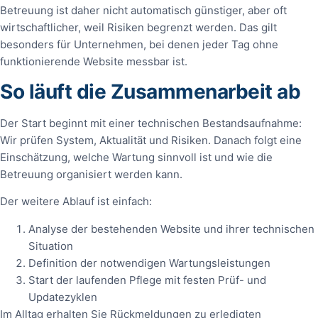
Betreuung ist daher nicht automatisch günstiger, aber oft
wirtschaftlicher, weil Risiken begrenzt werden. Das gilt
besonders für Unternehmen, bei denen jeder Tag ohne
funktionierende Website messbar ist.
So läuft die Zusammenarbeit ab
Der Start beginnt mit einer technischen Bestandsaufnahme:
Wir prüfen System, Aktualität und Risiken. Danach folgt eine
Einschätzung, welche Wartung sinnvoll ist und wie die
Betreuung organisiert werden kann.
Der weitere Ablauf ist einfach:
Analyse der bestehenden Website und ihrer technischen
Situation
Definition der notwendigen Wartungsleistungen
Start der laufenden Pflege mit festen Prüf- und
Updatezyklen
Im Alltag erhalten Sie Rückmeldungen zu erledigten