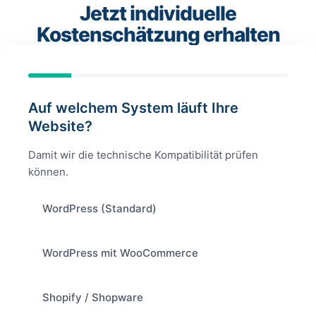
Jetzt individuelle
Kostenschätzung erhalten
Auf welchem System läuft Ihre
Website?
Damit wir die technische Kompatibilität prüfen
können.
WordPress (Standard)
WordPress mit WooCommerce
Shopify / Shopware