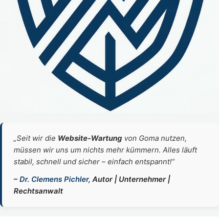
„Seit wir die
Website‑Wartung
von Goma nutzen,
müssen wir uns um nichts mehr kümmern. Alles läuft
stabil, schnell und sicher – einfach entspannt!“
–
Dr. Clemens Pichler
, Autor | Unternehmer |
Rechtsanwalt