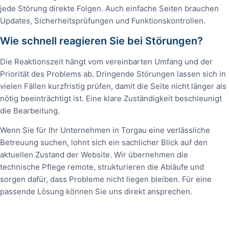
jede Störung direkte Folgen. Auch einfache Seiten brauchen
Updates, Sicherheitsprüfungen und Funktionskontrollen.
Wie schnell reagieren Sie bei Störungen?
Die Reaktionszeit hängt vom vereinbarten Umfang und der
Priorität des Problems ab. Dringende Störungen lassen sich in
vielen Fällen kurzfristig prüfen, damit die Seite nicht länger als
nötig beeinträchtigt ist. Eine klare Zuständigkeit beschleunigt
die Bearbeitung.
Wenn Sie für Ihr Unternehmen in Torgau eine verlässliche
Betreuung suchen, lohnt sich ein sachlicher Blick auf den
aktuellen Zustand der Website. Wir übernehmen die
technische Pflege remote, strukturieren die Abläufe und
sorgen dafür, dass Probleme nicht liegen bleiben. Für eine
passende Lösung können Sie uns direkt ansprechen.