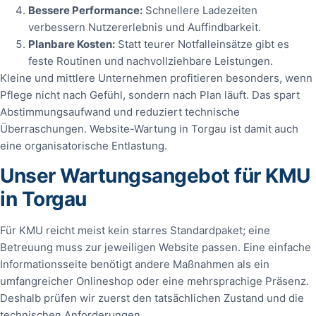
Bessere Performance:
Schnellere Ladezeiten
verbessern Nutzererlebnis und Auffindbarkeit.
Planbare Kosten:
Statt teurer Notfalleinsätze gibt es
feste Routinen und nachvollziehbare Leistungen.
Kleine und mittlere Unternehmen profitieren besonders, wenn
Pflege nicht nach Gefühl, sondern nach Plan läuft. Das spart
Abstimmungsaufwand und reduziert technische
Überraschungen. Website-Wartung in Torgau ist damit auch
eine organisatorische Entlastung.
Unser Wartungsangebot für KMU
in Torgau
Für KMU reicht meist kein starres Standardpaket; eine
Betreuung muss zur jeweiligen Website passen. Eine einfache
Informationsseite benötigt andere Maßnahmen als ein
umfangreicher Onlineshop oder eine mehrsprachige Präsenz.
Deshalb prüfen wir zuerst den tatsächlichen Zustand und die
technischen Anforderungen.