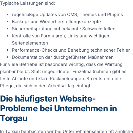
Typische Leistungen sind:
regelmäßige Updates von CMS, Themes und Plugins
Backup- und Wiederherstellungskonzepte
Sicherheitsprüfung auf bekannte Schwachstellen
Kontrolle von Formularen, Links und wichtigen
Seitenelementen
Performance-Checks und Behebung technischer Fehler
Dokumentation der durchgeführten Maßnahmen
Für viele Betriebe ist besonders wichtig, dass die Wartung
planbar bleibt. Statt ungeordneter Einzelmaßnahmen gibt es
feste Abläufe und klare Rückmeldungen. So entsteht eine
Pflege, die sich in den Arbeitsalltag einfügt.
Die häufigsten Website-
Probleme bei Unternehmen in
Torgau
In Torgau beobachten wir bei Unternehmensseiten oft ähnliche