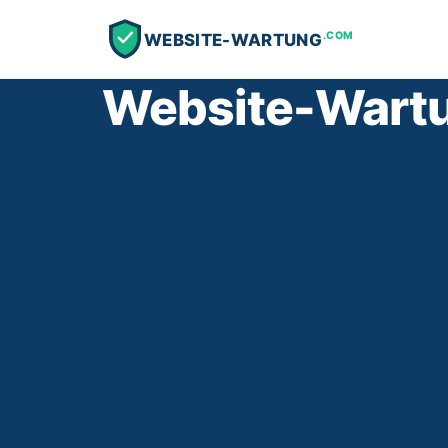
.COM
WEBSITE-WARTUNG
Website-Wartun