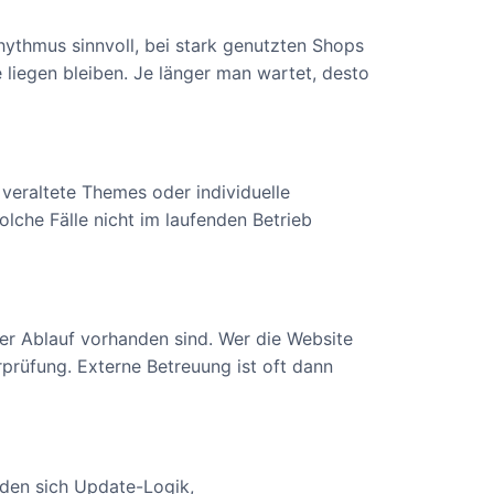
ythmus sinnvoll, bei stark genutzten Shops
 liegen bleiben. Je länger man wartet, desto
 veraltete Themes oder individuelle
che Fälle nicht im laufenden Betrieb
rer Ablauf vorhanden sind. Wer die Website
rprüfung. Externe Betreuung ist oft dann
den sich Update-Logik,