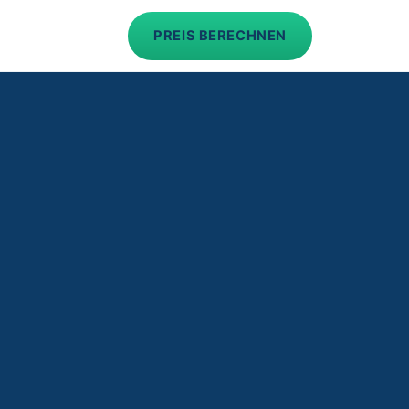
PREIS BERECHNEN