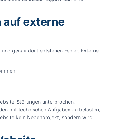
 auf externe
t, und genau dort entstehen Fehler. Externe
nommen.
ebsite-Störungen unterbrochen.
nden mit technischen Aufgaben zu belasten,
Website kein Nebenprojekt, sondern wird