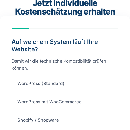
Jetzt individuelle
Kostenschätzung erhalten
Auf welchem System läuft Ihre
Website?
Damit wir die technische Kompatibilität prüfen
können.
WordPress (Standard)
WordPress mit WooCommerce
Shopify / Shopware