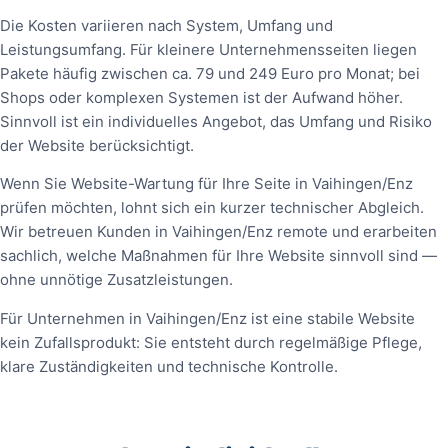
Die Kosten variieren nach System, Umfang und
Leistungsumfang. Für kleinere Unternehmensseiten liegen
Pakete häufig zwischen ca. 79 und 249 Euro pro Monat; bei
Shops oder komplexen Systemen ist der Aufwand höher.
Sinnvoll ist ein individuelles Angebot, das Umfang und Risiko
der Website berücksichtigt.
Wenn Sie Website-Wartung für Ihre Seite in Vaihingen/Enz
prüfen möchten, lohnt sich ein kurzer technischer Abgleich.
Wir betreuen Kunden in Vaihingen/Enz remote und erarbeiten
sachlich, welche Maßnahmen für Ihre Website sinnvoll sind —
ohne unnötige Zusatzleistungen.
Für Unternehmen in Vaihingen/Enz ist eine stabile Website
kein Zufallsprodukt: Sie entsteht durch regelmäßige Pflege,
klare Zuständigkeiten und technische Kontrolle.