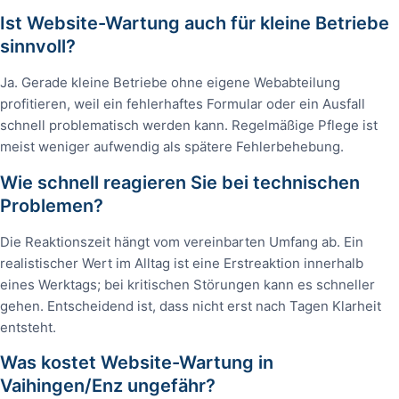
Ist Website-Wartung auch für kleine Betriebe
sinnvoll?
Ja. Gerade kleine Betriebe ohne eigene Webabteilung
profitieren, weil ein fehlerhaftes Formular oder ein Ausfall
schnell problematisch werden kann. Regelmäßige Pflege ist
meist weniger aufwendig als spätere Fehlerbehebung.
Wie schnell reagieren Sie bei technischen
Problemen?
Die Reaktionszeit hängt vom vereinbarten Umfang ab. Ein
realistischer Wert im Alltag ist eine Erstreaktion innerhalb
eines Werktags; bei kritischen Störungen kann es schneller
gehen. Entscheidend ist, dass nicht erst nach Tagen Klarheit
entsteht.
Was kostet Website-Wartung in
Vaihingen/Enz ungefähr?