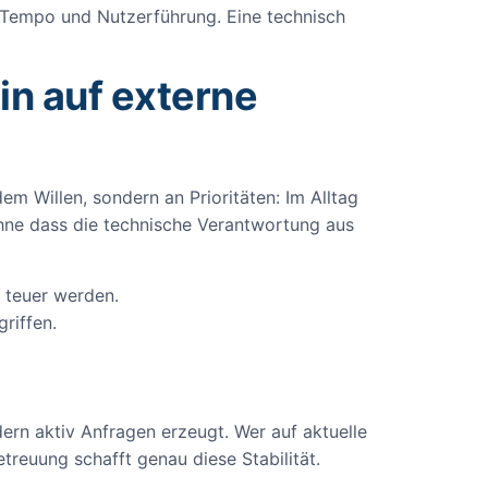
 Tempo und Nutzerführung. Eine technisch
n auf externe
em Willen, sondern an Prioritäten: Im Alltag
hne dass die technische Verantwortung aus
 teuer werden.
riffen.
dern aktiv Anfragen erzeugt. Wer auf aktuelle
treuung schafft genau diese Stabilität.