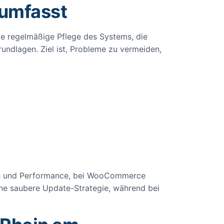
 umfasst
die regelmäßige Pflege des Systems, die
undlagen. Ziel ist, Probleme zu vermeiden,
ken und Performance, bei WooCommerce
ne saubere Update-Strategie, während bei