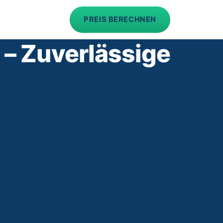
PREIS BERECHNEN
 – Zuverlässige