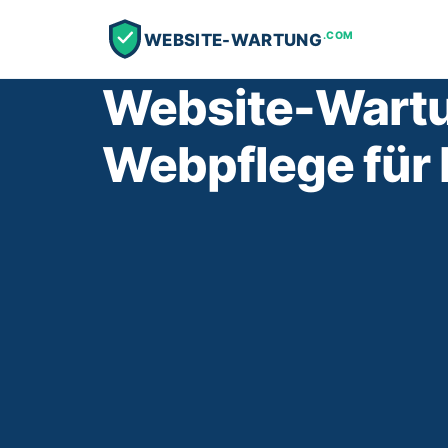
.COM
WEBSITE-WARTUNG
Website-Wartun
Webpflege für