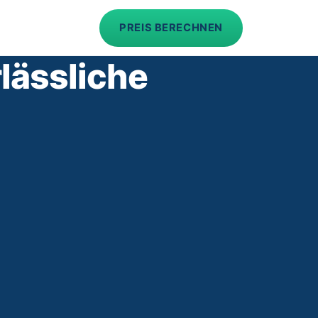
PREIS BERECHNEN
lässliche