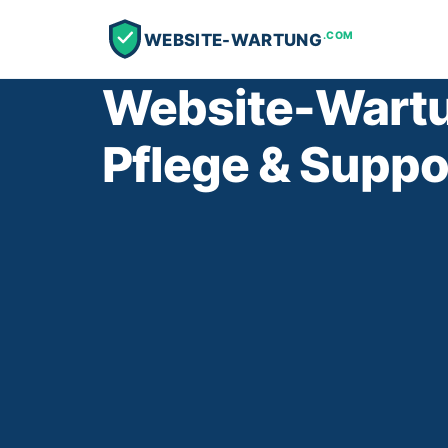
.COM
WEBSITE-WARTUNG
Website-Wartu
Pflege & Suppo