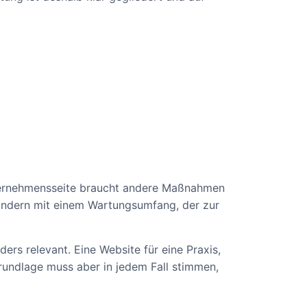
nternehmensseite braucht andere Maßnahmen
sondern mit einem Wartungsumfang, der zur
rs relevant. Eine Website für eine Praxis,
rundlage muss aber in jedem Fall stimmen,