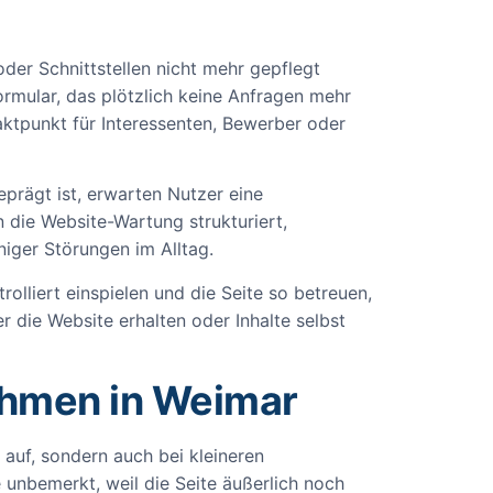
oder Schnittstellen nicht mehr gepflegt
ormular, das plötzlich keine Anfragen mehr
aktpunkt für Interessenten, Bewerber oder
eprägt ist, erwarten Nutzer eine
 die Website-Wartung strukturiert,
niger Störungen im Alltag.
olliert einspielen und die Seite so betreuen,
r die Website erhalten oder Inhalte selbst
ehmen in Weimar
 auf, sondern auch bei kleineren
 unbemerkt, weil die Seite äußerlich noch