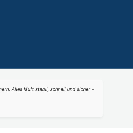
 Alles läuft stabil, schnell und sicher –