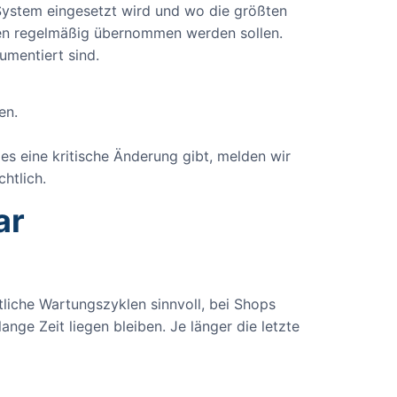
 System eingesetzt wird und wo die größten
ben regelmäßig übernommen werden sollen.
umentiert sind.
en.
es eine kritische Änderung gibt, melden wir
htlich.
ar
liche Wartungszyklen sinnvoll, bei Shops
nge Zeit liegen bleiben. Je länger die letzte