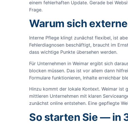
einem fehlerhaften Update. Gerade bei Websi
Frage.
Warum sich externe
Interne Pflege klingt zunächst flexibel, ist 
Fehlerdiagnosen beschäftigt, braucht im Erns
dass wichtige Punkte übersehen werden.
Für Unternehmen in Weimar ergibt sich daraus 
blocken müssen. Das ist vor allem dann hilfre
Formulare funktionieren, Inhalte erreichbar b
Hinzu kommt der lokale Kontext. Weimar ist g
mittleren Unternehmen mit klaren Serviceange
zunächst online entstehen. Eine gepflegte Web
So starten Sie — in 