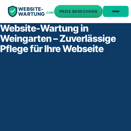
WEBSITE-
PREIS BERECHNEN
.COM
WARTUNG
Website-Wartung in
Weingarten – Zuverlässige
Pflege für Ihre Webseite