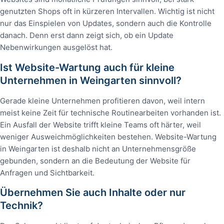
genutzten Shops oft in kürzeren Intervallen. Wichtig ist nicht
nur das Einspielen von Updates, sondern auch die Kontrolle
danach. Denn erst dann zeigt sich, ob ein Update
Nebenwirkungen ausgelöst hat.
Ist Website-Wartung auch für kleine
Unternehmen in Weingarten sinnvoll?
Gerade kleine Unternehmen profitieren davon, weil intern
meist keine Zeit für technische Routinearbeiten vorhanden ist.
Ein Ausfall der Website trifft kleine Teams oft härter, weil
weniger Ausweichmöglichkeiten bestehen. Website-Wartung
in Weingarten ist deshalb nicht an Unternehmensgröße
gebunden, sondern an die Bedeutung der Website für
Anfragen und Sichtbarkeit.
Übernehmen Sie auch Inhalte oder nur
Technik?