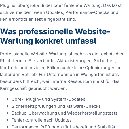
Plugins, übergroße Bilder oder fehlende Wartung. Das lässt
sich vermeiden, wenn Updates, Performance-Checks und
Fehlerkontrollen fest eingeplant sind.
Was professionelle Website-
Wartung konkret umfasst
Professionelle Website-Wartung ist mehr als ein technischer
Pflichttermin. Sie verbindet Aktualisierungen, Sicherheit,
Kontrolle und in vielen Fällen auch kleine Optimierungen im
laufenden Betrieb. Für Unternehmen in Weingarten ist das
besonders hilfreich, weil interne Ressourcen meist für das
Kerngeschäft gebraucht werden.
Core-, Plugin- und System-Updates
Sicherheitsprüfungen und Malware-Checks
Backup-Überwachung und Wiederherstellungstests
Fehlerkontrolle nach Updates
Performance-Prüfungen für Ladezeit und Stabilität