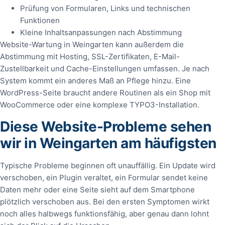
Prüfung von Formularen, Links und technischen
Funktionen
Kleine Inhaltsanpassungen nach Abstimmung
Website-Wartung in Weingarten kann außerdem die
Abstimmung mit Hosting, SSL-Zertifikaten, E-Mail-
Zustellbarkeit und Cache-Einstellungen umfassen. Je nach
System kommt ein anderes Maß an Pflege hinzu. Eine
WordPress-Seite braucht andere Routinen als ein Shop mit
WooCommerce oder eine komplexe TYPO3-Installation.
Diese Website-Probleme sehen
wir in Weingarten am häufigsten
Typische Probleme beginnen oft unauffällig. Ein Update wird
verschoben, ein Plugin veraltet, ein Formular sendet keine
Daten mehr oder eine Seite sieht auf dem Smartphone
plötzlich verschoben aus. Bei den ersten Symptomen wirkt
noch alles halbwegs funktionsfähig, aber genau dann lohnt