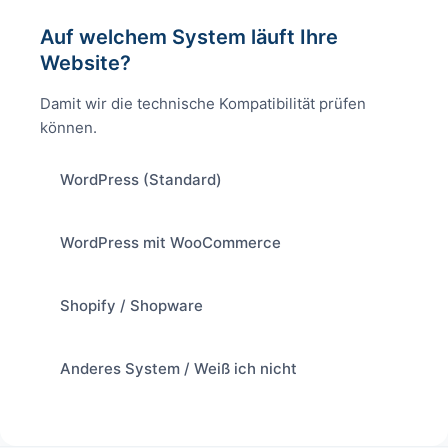
Auf welchem System läuft Ihre
Website?
Damit wir die technische Kompatibilität prüfen
können.
WordPress (Standard)
WordPress mit WooCommerce
Shopify / Shopware
Anderes System / Weiß ich nicht