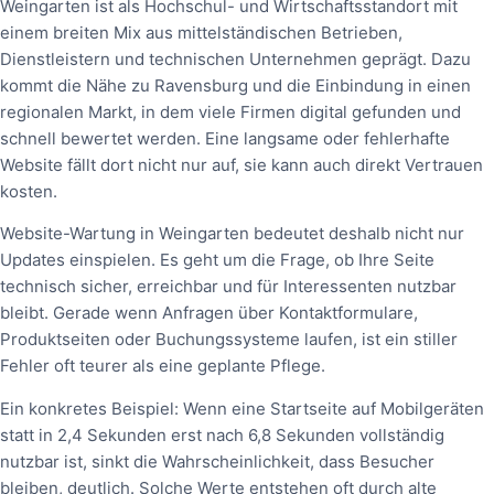
Weingarten ist als Hochschul- und Wirtschaftsstandort mit
einem breiten Mix aus mittelständischen Betrieben,
Dienstleistern und technischen Unternehmen geprägt. Dazu
kommt die Nähe zu Ravensburg und die Einbindung in einen
regionalen Markt, in dem viele Firmen digital gefunden und
schnell bewertet werden. Eine langsame oder fehlerhafte
Website fällt dort nicht nur auf, sie kann auch direkt Vertrauen
kosten.
Website-Wartung in Weingarten bedeutet deshalb nicht nur
Updates einspielen. Es geht um die Frage, ob Ihre Seite
technisch sicher, erreichbar und für Interessenten nutzbar
bleibt. Gerade wenn Anfragen über Kontaktformulare,
Produktseiten oder Buchungssysteme laufen, ist ein stiller
Fehler oft teurer als eine geplante Pflege.
Ein konkretes Beispiel: Wenn eine Startseite auf Mobilgeräten
statt in 2,4 Sekunden erst nach 6,8 Sekunden vollständig
nutzbar ist, sinkt die Wahrscheinlichkeit, dass Besucher
bleiben, deutlich. Solche Werte entstehen oft durch alte