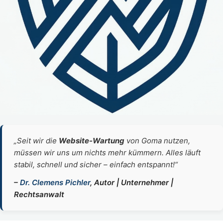
„Seit wir die
Website‑Wartung
von Goma nutzen,
müssen wir uns um nichts mehr kümmern. Alles läuft
stabil, schnell und sicher – einfach entspannt!“
–
Dr. Clemens Pichler
, Autor | Unternehmer |
Rechtsanwalt