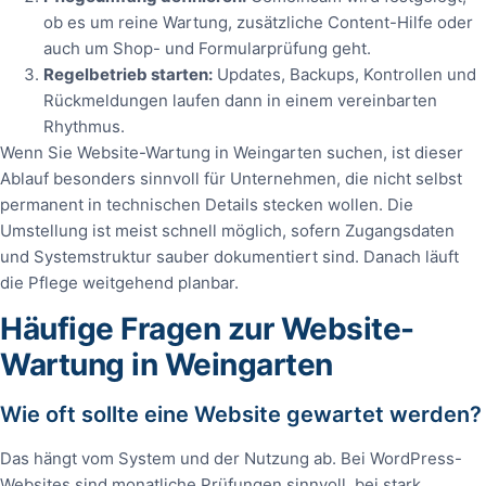
ob es um reine Wartung, zusätzliche Content-Hilfe oder
auch um Shop- und Formularprüfung geht.
Regelbetrieb starten:
Updates, Backups, Kontrollen und
Rückmeldungen laufen dann in einem vereinbarten
Rhythmus.
Wenn Sie Website-Wartung in Weingarten suchen, ist dieser
Ablauf besonders sinnvoll für Unternehmen, die nicht selbst
permanent in technischen Details stecken wollen. Die
Umstellung ist meist schnell möglich, sofern Zugangsdaten
und Systemstruktur sauber dokumentiert sind. Danach läuft
die Pflege weitgehend planbar.
Häufige Fragen zur Website-
Wartung in Weingarten
Wie oft sollte eine Website gewartet werden?
Das hängt vom System und der Nutzung ab. Bei WordPress-
Websites sind monatliche Prüfungen sinnvoll, bei stark