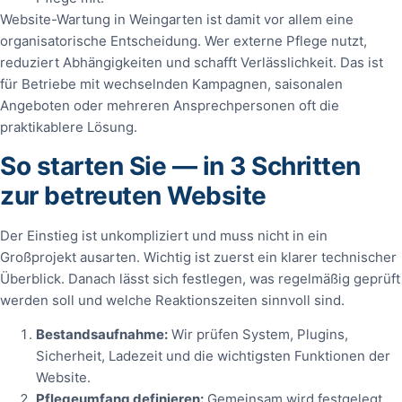
Website-Wartung in Weingarten ist damit vor allem eine
organisatorische Entscheidung. Wer externe Pflege nutzt,
reduziert Abhängigkeiten und schafft Verlässlichkeit. Das ist
für Betriebe mit wechselnden Kampagnen, saisonalen
Angeboten oder mehreren Ansprechpersonen oft die
praktikablere Lösung.
So starten Sie — in 3 Schritten
zur betreuten Website
Der Einstieg ist unkompliziert und muss nicht in ein
Großprojekt ausarten. Wichtig ist zuerst ein klarer technischer
Überblick. Danach lässt sich festlegen, was regelmäßig geprüft
werden soll und welche Reaktionszeiten sinnvoll sind.
Bestandsaufnahme:
Wir prüfen System, Plugins,
Sicherheit, Ladezeit und die wichtigsten Funktionen der
Website.
Pflegeumfang definieren:
Gemeinsam wird festgelegt,