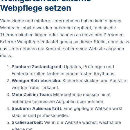
Webpflege setzen
Viele kleine und mittlere Unternehmen haben kein eigenes
Webteam. Inhalte werden nebenbei gepflegt, technische
Themen bleiben liegen oder hängen an einzelnen Personen.
Externe Webpflege entlastet genau an dieser Stelle, ohne dass
das Unternehmen die Kontrolle über seine Website abgeben
muss.
Planbare Zuständigkeit:
Updates, Prüfungen und
Fehlerkontrollen laufen in einem festen Rhythmus.
Weniger Betriebsrisiko:
Sicherheitslücken und Ausfälle
werden früher erkannt.
Mehr Zeit im Team:
Mitarbeitende müssen nicht
nebenbei technische Aufgaben übernehmen.
Sauberer Außenauftritt:
Eine gepflegte Website wirkt
stabiler und professioneller.
Skalierbarkeit:
Wenn die Website wächst, wächst die
Pflege mit.