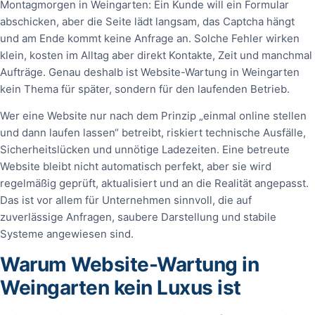
Montagmorgen in Weingarten: Ein Kunde will ein Formular
abschicken, aber die Seite lädt langsam, das Captcha hängt
und am Ende kommt keine Anfrage an. Solche Fehler wirken
klein, kosten im Alltag aber direkt Kontakte, Zeit und manchmal
Aufträge. Genau deshalb ist Website-Wartung in Weingarten
kein Thema für später, sondern für den laufenden Betrieb.
Wer eine Website nur nach dem Prinzip „einmal online stellen
und dann laufen lassen“ betreibt, riskiert technische Ausfälle,
Sicherheitslücken und unnötige Ladezeiten. Eine betreute
Website bleibt nicht automatisch perfekt, aber sie wird
regelmäßig geprüft, aktualisiert und an die Realität angepasst.
Das ist vor allem für Unternehmen sinnvoll, die auf
zuverlässige Anfragen, saubere Darstellung und stabile
Systeme angewiesen sind.
Warum Website-Wartung in
Weingarten kein Luxus ist