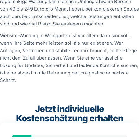
regelmäßige Wartung kann je nach Umfang etwa im Bereich
von 49 bis 249 Euro pro Monat liegen, bei komplexeren Setups
auch darüber. Entscheidend ist, welche Leistungen enthalten
sind und wie viel Risiko Sie auslagern möchten.
Website-Wartung in Weingarten ist vor allem dann sinnvoll,
wenn Ihre Seite mehr leisten soll als nur existieren. Wer
Anfragen, Vertrauen und stabile Technik braucht, sollte Pflege
nicht dem Zufall überlassen. Wenn Sie eine verlässliche
Lösung für Updates, Sicherheit und laufende Kontrolle suchen,
ist eine abgestimmte Betreuung der pragmatische nächste
Schritt.
Jetzt individuelle
Kostenschätzung erhalten